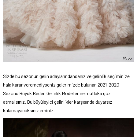
Sizde bu sezonun gelin adaylarındansanız ve gelinlik seçiminize
hala karar veremediyseniz galerimizde bulunan 2021–2020
Sezonu Büyük Beden Gelinlik Modellerine mutlaka göz
atmalısınız. Bu büyüleyici gelinlikler karşısında duyarsız
kalamayacaksınız eminiz.