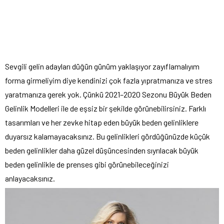
Sevgili gelin adayları düğün günüm yaklaşıyor zayıflamalıyım
forma girmeliyim diye kendinizi çok fazla yıpratmanıza ve stres
yaratmanıza gerek yok. Çünkü 2021–2020 Sezonu Büyük Beden
Gelinlik Modelleri ile de eşsiz bir şekilde görünebilirsiniz. Farklı
tasarımları ve her zevke hitap eden büyük beden gelinliklere
duyarsız kalamayacaksınız. Bu gelinlikleri gördüğünüzde küçük
beden gelinlikler daha güzel düşüncesinden sıyrılacak büyük
beden gelinlikle de prenses gibi görünebileceğinizi
anlayacaksınız.