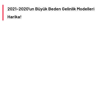
2021–2020’un Büyük Beden Gelinlik Modelleri
Harika!