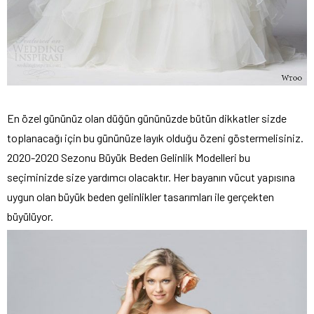
En özel gününüz olan düğün gününüzde bütün dikkatler sizde
toplanacağı için bu gününüze layık olduğu özeni göstermelisiniz.
2020-2020 Sezonu Büyük Beden Gelinlik Modelleri bu
seçiminizde size yardımcı olacaktır. Her bayanın vücut yapısına
uygun olan büyük beden gelinlikler tasarımları ile gerçekten
büyülüyor.