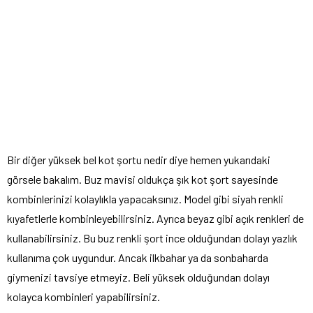
Bir diğer yüksek bel kot şortu nedir diye hemen yukarıdaki
görsele bakalım. Buz mavisi oldukça şık kot şort sayesinde
kombinlerinizi kolaylıkla yapacaksınız. Model gibi siyah renkli
kıyafetlerle kombinleyebilirsiniz. Ayrıca beyaz gibi açık renkleri de
kullanabilirsiniz. Bu buz renkli şort ince olduğundan dolayı yazlık
kullanıma çok uygundur. Ancak ilkbahar ya da sonbaharda
giymenizi tavsiye etmeyiz. Beli yüksek olduğundan dolayı
kolayca kombinleri yapabilirsiniz.