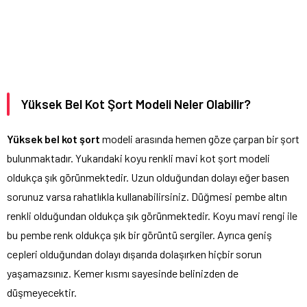
Yüksek Bel Kot Şort Modeli Neler Olabilir?
Yüksek bel kot şort
modeli arasında hemen göze çarpan bir şort
bulunmaktadır. Yukarıdaki koyu renkli mavi kot şort modeli
oldukça şık görünmektedir. Uzun olduğundan dolayı eğer basen
sorunuz varsa rahatlıkla kullanabilirsiniz. Düğmesi pembe altın
renkli olduğundan oldukça şık görünmektedir. Koyu mavi rengi ile
bu pembe renk oldukça şık bir görüntü sergiler. Ayrıca geniş
cepleri olduğundan dolayı dışarıda dolaşırken hiçbir sorun
yaşamazsınız. Kemer kısmı sayesinde belinizden de
düşmeyecektir.