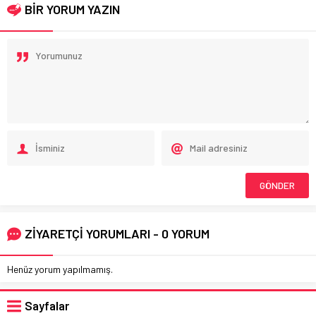
BİR YORUM YAZIN
ZİYARETÇİ YORUMLARI - 0 YORUM
Henüz yorum yapılmamış.
Sayfalar