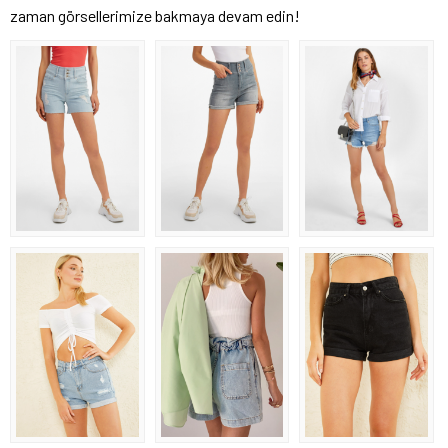
zaman görsellerimize bakmaya devam edin!