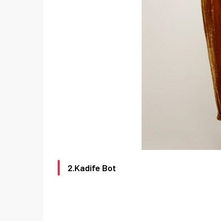
2.Kadife Bot