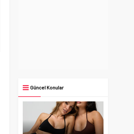
Güncel Konular