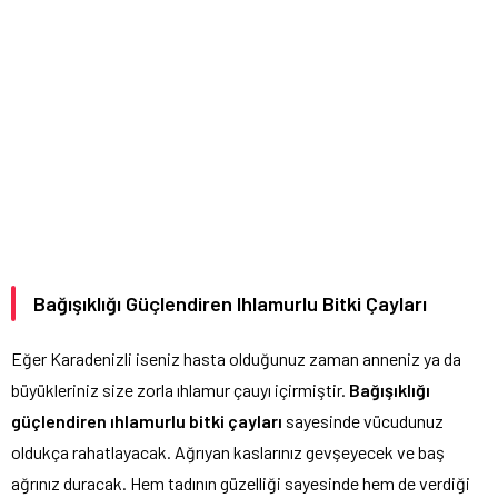
Bağışıklığı Güçlendiren Ihlamurlu Bitki Çayları
Eğer Karadenizli iseniz hasta olduğunuz zaman anneniz ya da
büyükleriniz size zorla ıhlamur çauyı içirmiştir.
Bağışıklığı
güçlendiren ıhlamurlu bitki çayları
sayesinde vücudunuz
oldukça rahatlayacak. Ağrıyan kaslarınız gevşeyecek ve baş
ağrınız duracak. Hem tadının güzelliği sayesinde hem de verdiği