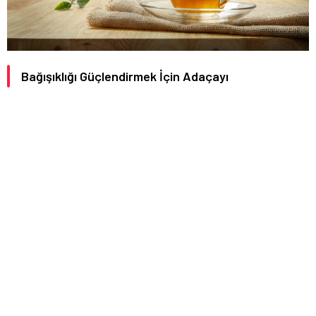
Bağışıklığı Güçlendirmek İçin Adaçayı