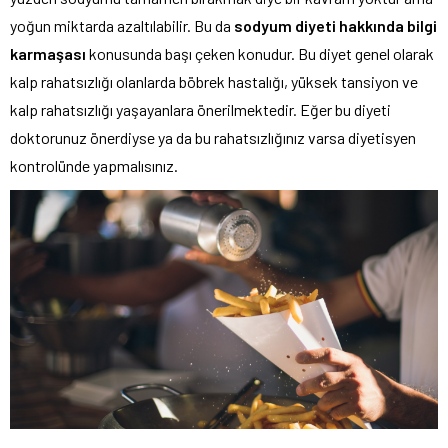
yoğun miktarda azaltılabilir. Bu da
sodyum diyeti hakkında bilgi
karmaşası
konusunda başı çeken konudur. Bu diyet genel olarak
kalp rahatsızlığı olanlarda böbrek hastalığı, yüksek tansiyon ve
kalp rahatsızlığı yaşayanlara önerilmektedir. Eğer bu diyeti
doktorunuz önerdiyse ya da bu rahatsızlığınız varsa diyetisyen
kontrolünde yapmalısınız.