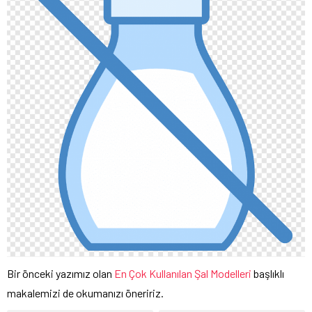
Bir önceki yazımız olan
En Çok Kullanılan Şal Modelleri
başlıklı
makalemizi de okumanızı öneririz.