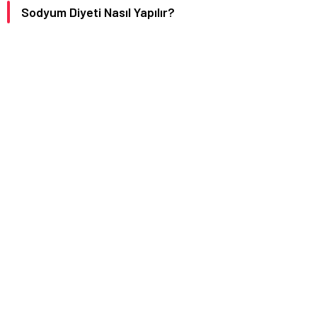
Sodyum Diyeti Nasıl Yapılır?