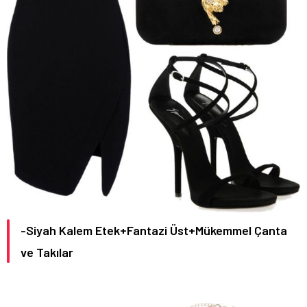
-Siyah Kalem Etek+Fantazi Üst+Mükemmel Çanta
ve Takılar