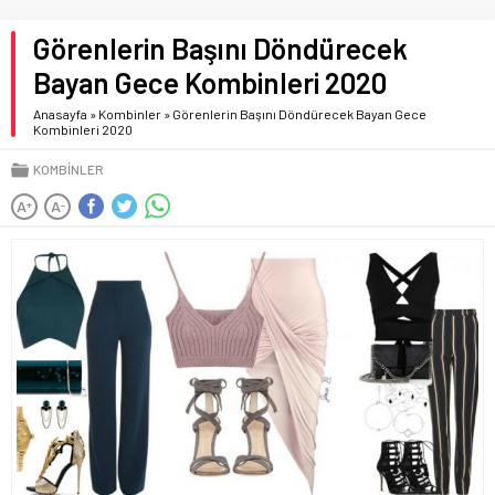
Görenlerin Başını Döndürecek
Bayan Gece Kombinleri 2020
Anasayfa
»
Kombinler
»
Görenlerin Başını Döndürecek Bayan Gece
Kombinleri 2020
KOMBINLER
A
A
+
-