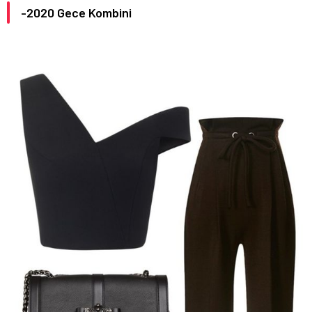
-2020 Gece Kombini