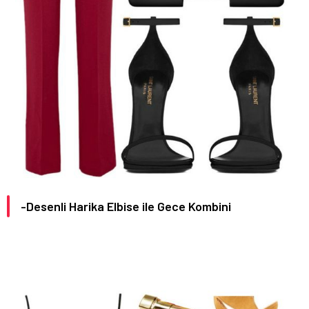
-Desenli Harika Elbise ile Gece Kombini