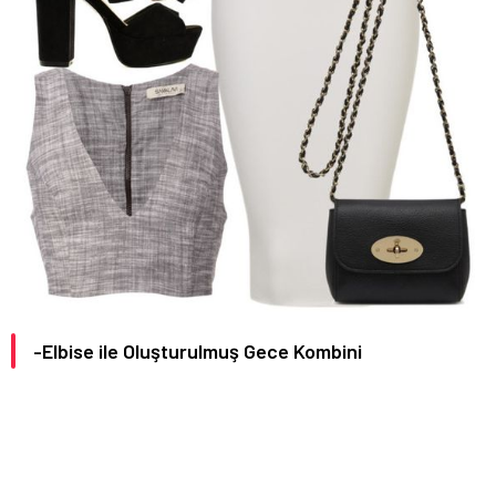
-Elbise ile Oluşturulmuş Gece Kombini