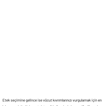
Etek seçimine gelince ise vücut kıvrımlarınızı vurgulamak için en