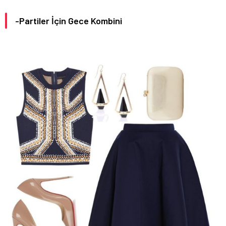
-Partiler İçin Gece Kombini