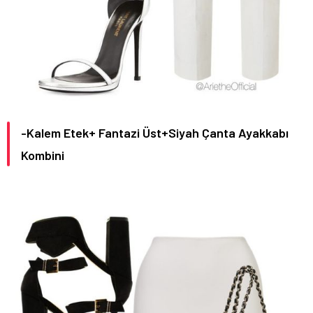
-Kalem Etek+ Fantazi Üst+Siyah Çanta Ayakkabı
Kombini