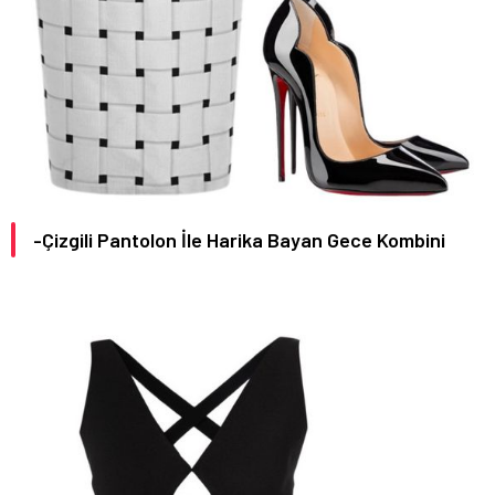
-Çizgili Pantolon İle Harika Bayan Gece Kombini