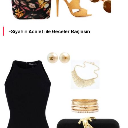
-Siyahın Asaleti ile Geceler Başlasın