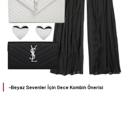
-Beyaz Sevenler İçin Gece Kombin Önerisi