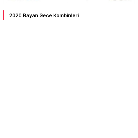
2020 Bayan Gece Kombinleri