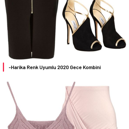
-Harika Renk Uyumlu 2020 Gece Kombini