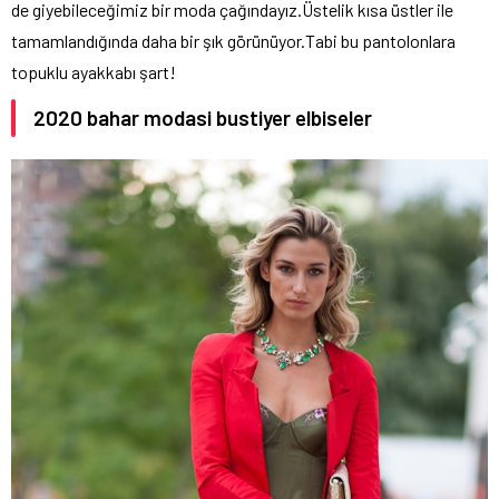
de giyebileceğimiz bir moda çağındayız.Üstelik kısa üstler ile
tamamlandığında daha bir şık görünüyor.Tabi bu pantolonlara
topuklu ayakkabı şart!
2020 bahar modasi bustiyer elbiseler