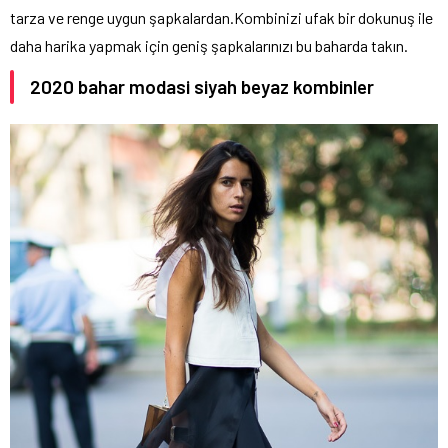
tarza ve renge uygun şapkalardan.Kombinizi ufak bir dokunuş ile
daha harika yapmak için geniş şapkalarınızı bu baharda takın.
2020 bahar modasi siyah beyaz kombinler