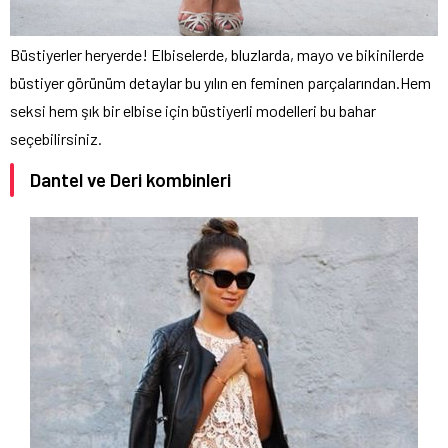
Büstiyerler heryerde! Elbiselerde, bluzlarda, mayo ve bikinilerde
büstiyer görünüm detaylar bu yılın en feminen parçalarından.Hem
seksi hem şık bir elbise için büstiyerli modelleri bu bahar
seçebilirsiniz.
Dantel ve Deri kombinleri