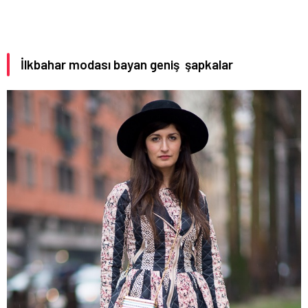
İlkbahar modası bayan geniş şapkalar