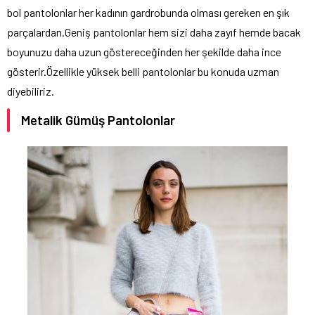
bol pantolonlar her kadının gardrobunda olması gereken en şık
parçalardan.Geniş pantolonlar hem sizi daha zayıf hemde bacak
boyunuzu daha uzun göstereceğinden her şekilde daha ince
gösterir.Özellikle yüksek belli pantolonlar bu konuda uzman
diyebiliriz.
Metalik Gümüş Pantolonlar