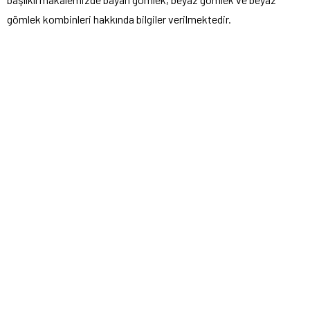
gömlek kombinleri hakkında bilgiler verilmektedir.