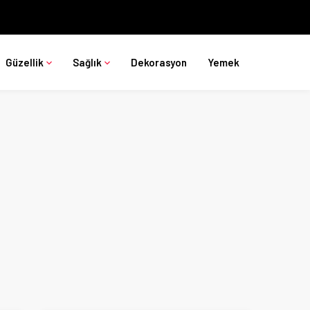
Güzellik
Sağlık
Dekorasyon
Yemek