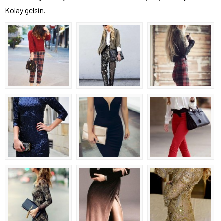
Kolay gelsin.