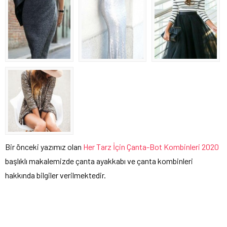
Bir önceki yazımız olan
Her Tarz İçin Çanta-Bot Kombinleri 2020
başlıklı makalemizde çanta ayakkabı ve çanta kombinleri
hakkında bilgiler verilmektedir.