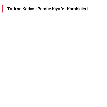
Tatlı ve Kadınsı Pembe Kıyafet Kombinleri