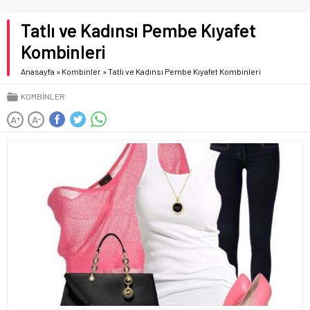
Tatlı ve Kadınsı Pembe Kıyafet
Kombinleri
Anasayfa
»
Kombinler
»
Tatlı ve Kadınsı Pembe Kıyafet Kombinleri
KOMBINLER
A
A
+
-