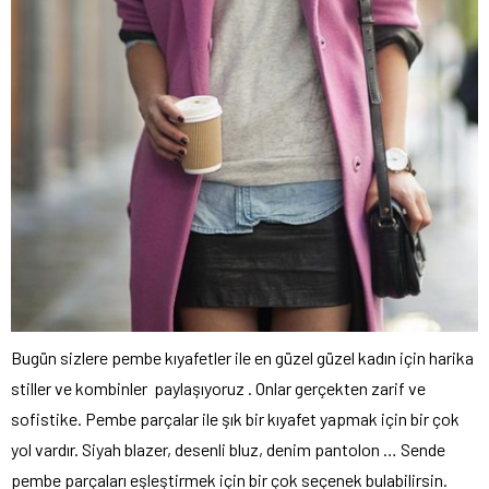
Bugün sizlere pembe kıyafetler ile en güzel güzel kadın için harika
stiller ve kombinler paylaşıyoruz . Onlar gerçekten zarif ve
sofistike. Pembe parçalar ile şık bir kıyafet yapmak için bir çok
yol vardır. Siyah blazer, desenli bluz, denim pantolon … Sende
pembe parçaları eşleştirmek için bir çok seçenek bulabilirsin.