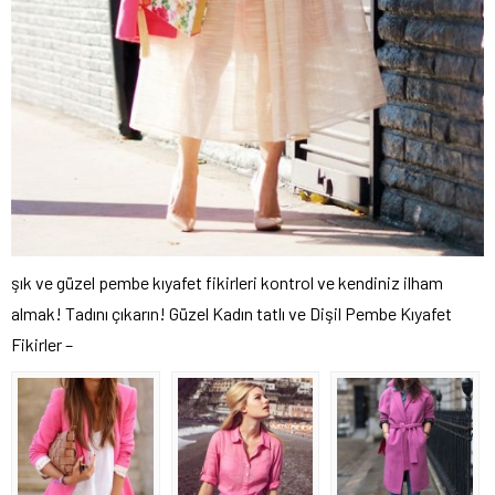
şık ve güzel pembe kıyafet fikirleri kontrol ve kendiniz ilham
almak! Tadını çıkarın! Güzel Kadın tatlı ve Dişil Pembe Kıyafet
Fikirler –