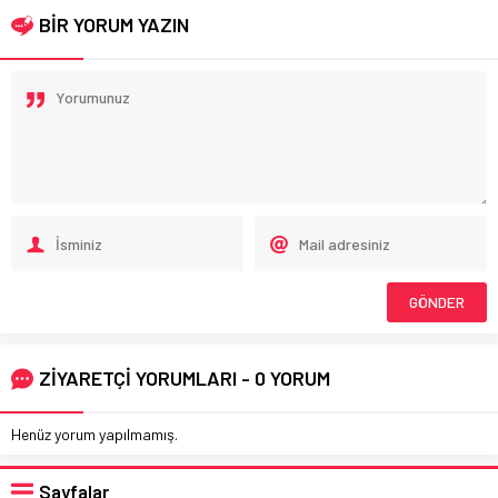
BİR YORUM YAZIN
ZİYARETÇİ YORUMLARI - 0 YORUM
Henüz yorum yapılmamış.
Sayfalar