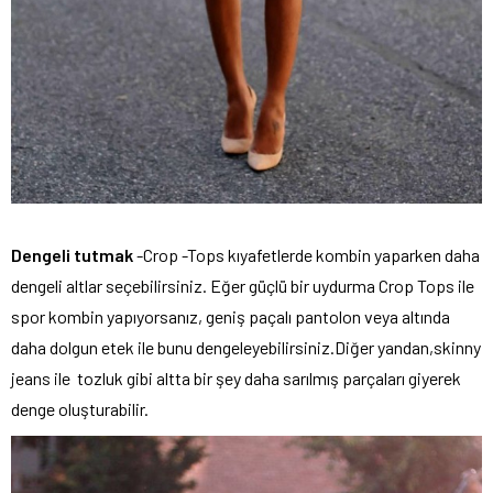
Dengeli tutmak
-Crop -Tops kıyafetlerde kombin yaparken daha
dengeli altlar seçebilirsiniz. Eğer güçlü bir uydurma Crop Tops ile
spor kombin yapıyorsanız, geniş paçalı pantolon veya altında
daha dolgun etek ile bunu dengeleyebilirsiniz.Diğer yandan,skinny
jeans ile tozluk gibi altta bir şey daha sarılmış parçaları giyerek
denge oluşturabilir.