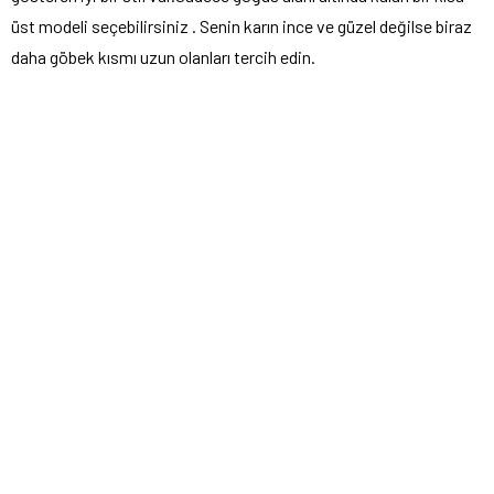
üst modeli seçebilirsiniz . Senin karın ince ve güzel değilse biraz
daha göbek kısmı uzun olanları tercih edin.