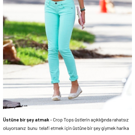
Üstüne bir şey atmak
– Crop Tops üstlerin açıklığında rahatsız
oluyorsanız bunu telafi etmek için üstüne bir şey giymek harika