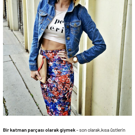
Bir katman parçası olarak giymek
– son olarak,kısa üstlerin