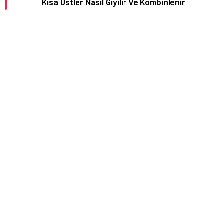
Kısa Üstler Nasıl Giyilir Ve Kombinlenir