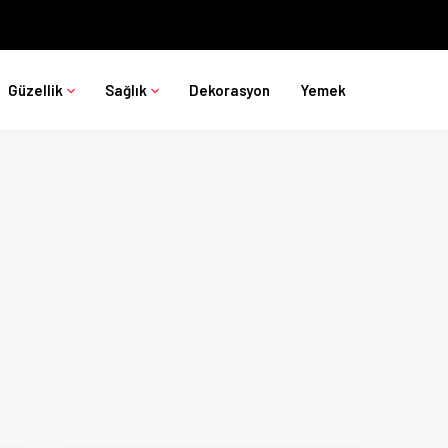
Güzellik
Sağlık
Dekorasyon
Yemek