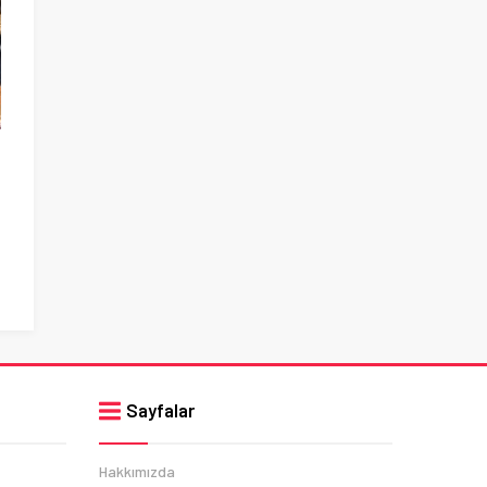
Sayfalar
Hakkımızda