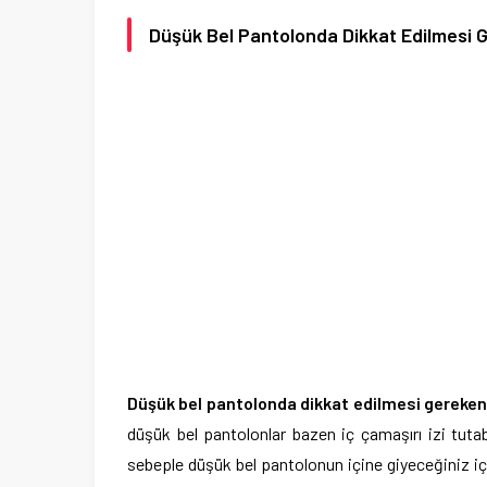
Düşük Bel Pantolonda Dikkat Edilmesi 
Düşük bel pantolonda dikkat edilmesi gereken
düşük bel pantolonlar bazen iç çamaşırı izi tutab
sebeple düşük bel pantolonun içine giyeceğiniz iç 