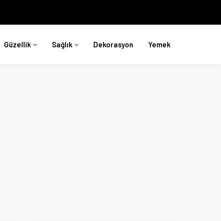
Güzellik
Sağlık
Dekorasyon
Yemek