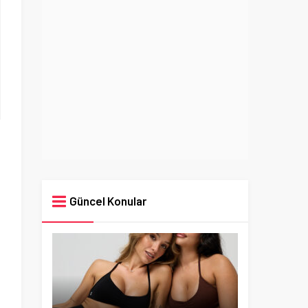
Güncel Konular