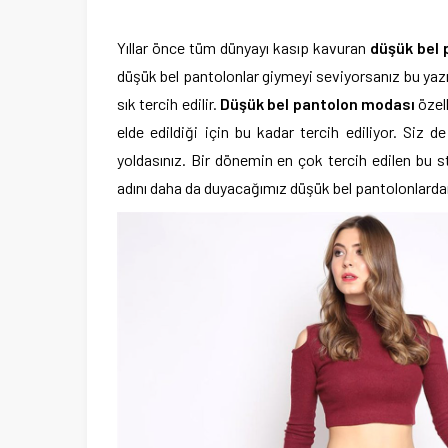
Yıllar önce tüm dünyayı kasıp kavuran
düşük bel
düşük bel pantolonlar giymeyi seviyorsanız bu yazı
sık tercih edilir.
Düşük bel pantolon modası
özell
elde edildiği için bu kadar tercih ediliyor. Siz 
yoldasınız. Bir dönemin en çok tercih edilen bu st
adını daha da duyacağımız düşük bel pantolonlarda