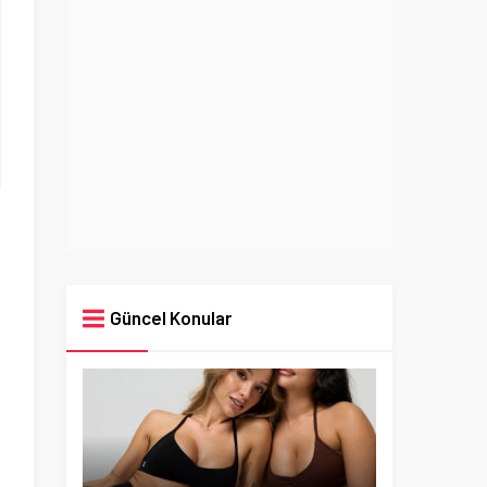
Güncel Konular