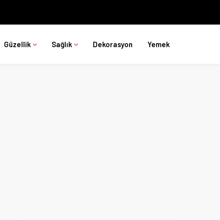
Güzellik
Sağlık
Dekorasyon
Yemek