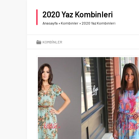
2020 Yaz Kombinleri
Anasayfa
»
Kombinler
»
2020 Yaz Kombinleri
KOMBINLER