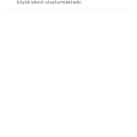
büyük sıkıntı oluşturmaktadır.