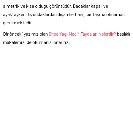
simetrik ve kısa olduğu görüntüdür. Bacaklar kapalı ve
ayaktayken dış dudaklardan dışarı herhangi bir taşma olmaması
gerekmektedir.
Bir önceki yazımız olan
Shea Yağı Nedir Faydaları Nelerdir?
başlıklı
makalemizi de okumanızı öneririz.