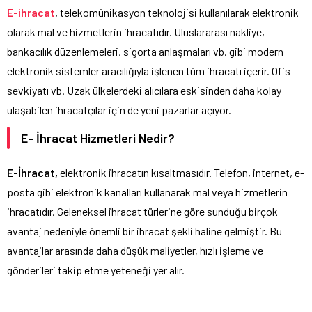
E-ihracat
,
telekomünikasyon teknolojisi kullanılarak elektronik
olarak mal ve hizmetlerin ihracatıdır. Uluslararası nakliye,
bankacılık düzenlemeleri, sigorta anlaşmaları vb. gibi modern
elektronik sistemler aracılığıyla işlenen tüm ihracatı içerir. Ofis
sevkiyatı vb. Uzak ülkelerdeki alıcılara eskisinden daha kolay
ulaşabilen ihracatçılar için de yeni pazarlar açıyor.
E- İhracat Hizmetleri Nedir?
E-İhracat,
elektronik ihracatın kısaltmasıdır. Telefon, internet, e-
posta gibi elektronik kanalları kullanarak mal veya hizmetlerin
ihracatıdır. Geleneksel ihracat türlerine göre sunduğu birçok
avantaj nedeniyle önemli bir ihracat şekli haline gelmiştir. Bu
avantajlar arasında daha düşük maliyetler, hızlı işleme ve
gönderileri takip etme yeteneği yer alır.