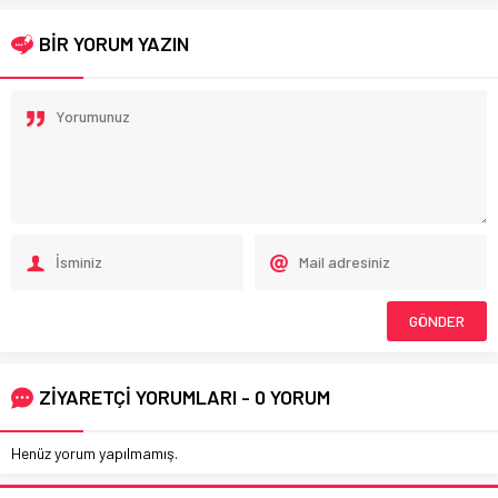
BİR YORUM YAZIN
ZİYARETÇİ YORUMLARI - 0 YORUM
Henüz yorum yapılmamış.