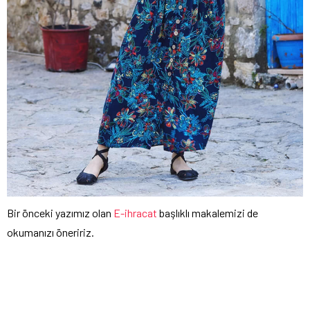
Bir önceki yazımız olan
E-ihracat
başlıklı makalemizi de
okumanızı öneririz.