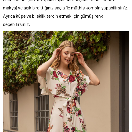
makyaj ve açık bıraktığınız saçla ile müthiş kombin yapabilirsiniz.
Ayrıca küpe ve bileklik tercih etmek için gümüş renk
seçebilirsiniz.