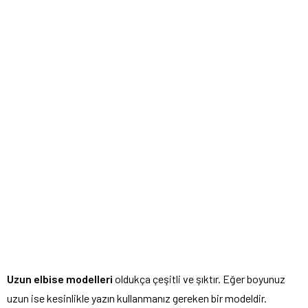
Uzun elbise modelleri
oldukça çeşitli ve şıktır. Eğer boyunuz
uzun ise kesinlikle yazın kullanmanız gereken bir modeldir.