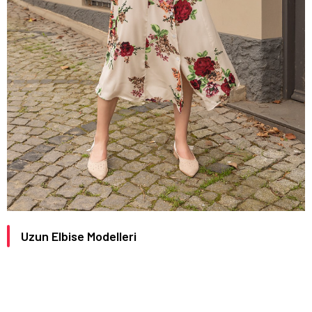
Uzun Elbise Modelleri