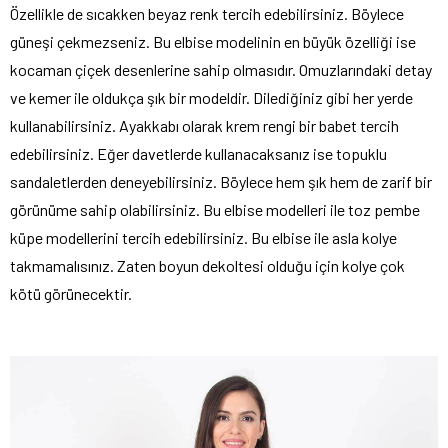
Özellikle de sıcakken beyaz renk tercih edebilirsiniz. Böylece
güneşi çekmezseniz. Bu elbise modelinin en büyük özelliği ise
kocaman çiçek desenlerine sahip olmasıdır. Omuzlarındaki detay
ve kemer ile oldukça şık bir modeldir. Dilediğiniz gibi her yerde
kullanabilirsiniz. Ayakkabı olarak krem rengi bir babet tercih
edebilirsiniz. Eğer davetlerde kullanacaksanız ise topuklu
sandaletlerden deneyebilirsiniz. Böylece hem şık hem de zarif bir
görünüme sahip olabilirsiniz. Bu elbise modelleri ile toz pembe
küpe modellerini tercih edebilirsiniz. Bu elbise ile asla kolye
takmamalısınız. Zaten boyun dekoltesi olduğu için kolye çok
kötü görünecektir.