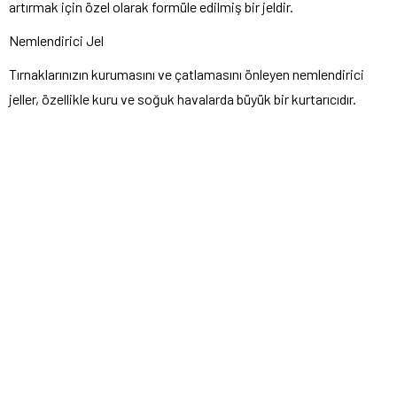
artırmak için özel olarak formüle edilmiş bir jeldir.
Nemlendirici Jel
Tırnaklarınızın kurumasını ve çatlamasını önleyen nemlendirici
jeller, özellikle kuru ve soğuk havalarda büyük bir kurtarıcıdır.