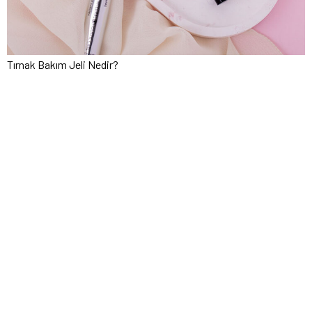
Tırnak Bakım Jeli Nedir?