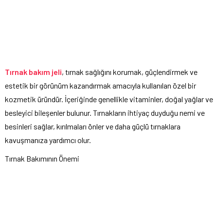
Tırnak bakım jeli
, tırnak sağlığını korumak, güçlendirmek ve
estetik bir görünüm kazandırmak amacıyla kullanılan özel bir
kozmetik üründür. İçeriğinde genellikle vitaminler, doğal yağlar ve
besleyici bileşenler bulunur. Tırnakların ihtiyaç duyduğu nemi ve
besinleri sağlar, kırılmaları önler ve daha güçlü tırnaklara
kavuşmanıza yardımcı olur.
Tırnak Bakımının Önemi