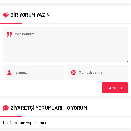
BİR YORUM YAZIN
ZİYARETÇİ YORUMLARI - 0 YORUM
Henüz yorum yapılmamış.