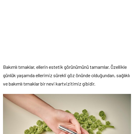
Bakımlı tırnaklar, ellerin estetik görünümünü tamamlar. Özellikle
günlük yaşamda ellerimiz sürekli göz önünde olduğundan, sağlıklı
ve bakımlı tırnaklar bir nevi kartvizitimiz gibidir.