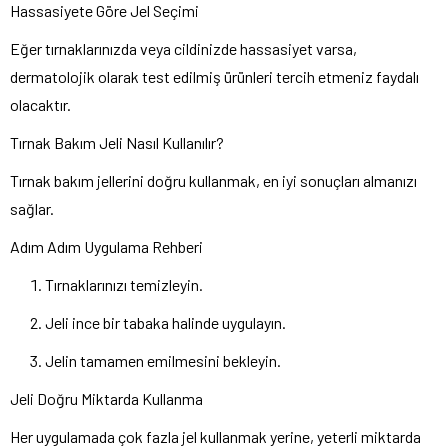
Hassasiyete Göre Jel Seçimi
Eğer tırnaklarınızda veya cildinizde hassasiyet varsa,
dermatolojik olarak test edilmiş ürünleri tercih etmeniz faydalı
olacaktır.
Tırnak Bakım Jeli Nasıl Kullanılır?
Tırnak bakım jellerini doğru kullanmak, en iyi sonuçları almanızı
sağlar.
Adım Adım Uygulama Rehberi
Tırnaklarınızı temizleyin.
Jeli ince bir tabaka halinde uygulayın.
Jelin tamamen emilmesini bekleyin.
Jeli Doğru Miktarda Kullanma
Her uygulamada çok fazla jel kullanmak yerine, yeterli miktarda