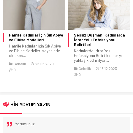
Hamile Kadınlar İçin Şık Abiye
Sessiz Düşman: Kadınlarda
ve Elbise Modelleri
İdrar Yolu Enfeksiyonu
Belirtileri
Hamile Kadınlar İçin Şık Abiye
ve Elbise Modelleri sayesinde
Kadınlarda İdrar Yolu
oldukça...
Enfeksiyonu Belirtileri her yıl
yaklaşık 50 milyon...
Gebelik
25.06.2020
Gebelik
15.12.2023
0
0
BİR YORUM YAZIN