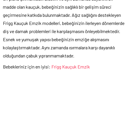
madde olan kauçuk, bebeğinizin sağlıklı bir gelişim süreci
geçirmesine katkıda bulunmaktadır. Ağız sağlığını destekleyen
Frigg Kauçuk Emzik modelleri, bebeğinizin ilerleyen dönemlerde
diş ve damak problemleri ile karşılaşmasını önleyebilmektedir.
Esnek ve yumuşak yapısı bebeğinizin emziğe alışmasını
kolaylaştırmaktadır. Aynı zamanda ısırmalara karşı dayanıklı
olduğundan çabuk yıpranmamaktadır.
Bebekleriniz için en iyisi:
Frigg Kauçuk Emzik