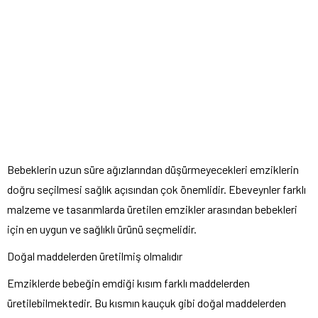
Bebeklerin uzun süre ağızlarından düşürmeyecekleri emziklerin
doğru seçilmesi sağlık açısından çok önemlidir. Ebeveynler farklı
malzeme ve tasarımlarda üretilen emzikler arasından bebekleri
için en uygun ve sağlıklı ürünü seçmelidir.
Doğal maddelerden üretilmiş olmalıdır
Emziklerde bebeğin emdiği kısım farklı maddelerden
üretilebilmektedir. Bu kısmın kauçuk gibi doğal maddelerden