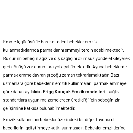
Emme içgüdüsü ile hareket eden bebekler emzik
kullanmadıklarında parmaklarını emmeyi tercih edebilmektedir.
Bu durum bebeğin ağız ve diş sağlığını olumsuz yönde etkileyerek
geri dönüşü zor durumlara yol açabilmektedir. Ayrıca bebeklerde
parmak emme davranışı çoğu zaman tekrarlamaktadır. Bazı
uzmanlara göre bebeklerin emzik kullanmaları, parmak emmeye
göre daha faydalıdır
. Frigg Kauçuk Emzik modelleri
, sağlık
standartlara uygun malzemelerden üretildiği için bebeğinizin
gelişimine katkıda bulunabilmektedir.
Emzik kullanımının bebekler üzerindeki bir diğer faydası el
becerilerini geliştirmeye katkı sunmasıdır. Bebekler emziklerine