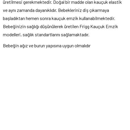
üretilmesi gerekmektedir. Doğal bir madde olan kauçuk elastik
ve aynı zamanda dayanıklıdır. Bebekleriniz diş çıkarmaya
başladıktan hemen sonra kauçuk emzik kullanabilmektedir.
Bebeğinizin sağlığı düşünülerek üretilen Frigg Kauçuk Emzik
modelleri, sağlık standartlarını sağlamaktadır.
Bebeğin ağız ve burun yapısına uygun olmalıdır