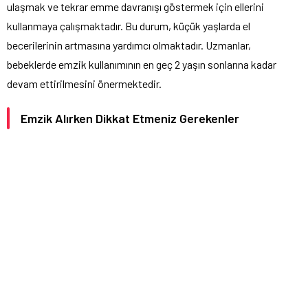
ulaşmak ve tekrar emme davranışı göstermek için ellerini
kullanmaya çalışmaktadır. Bu durum, küçük yaşlarda el
becerilerinin artmasına yardımcı olmaktadır. Uzmanlar,
bebeklerde emzik kullanımının en geç 2 yaşın sonlarına kadar
devam ettirilmesini önermektedir.
Emzik Alırken Dikkat Etmeniz Gerekenler