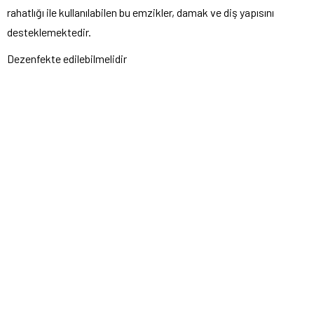
rahatlığı ile kullanılabilen bu emzikler, damak ve diş yapısını
desteklemektedir.
Dezenfekte edilebilmelidir