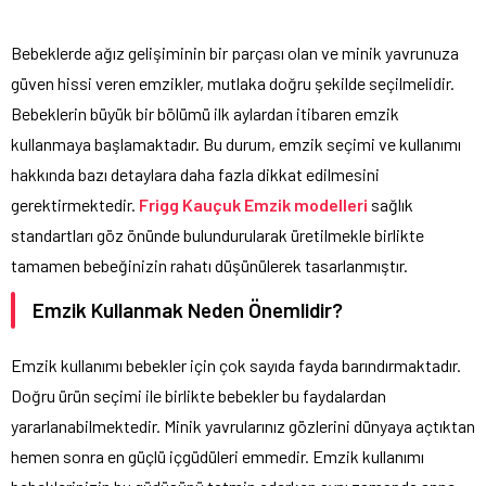
Bebeklerde ağız gelişiminin bir parçası olan ve minik yavrunuza
güven hissi veren emzikler, mutlaka doğru şekilde seçilmelidir.
Bebeklerin büyük bir bölümü ilk aylardan itibaren emzik
kullanmaya başlamaktadır. Bu durum, emzik seçimi ve kullanımı
hakkında bazı detaylara daha fazla dikkat edilmesini
gerektirmektedir.
Frigg Kauçuk Emzik modelleri
sağlık
standartları göz önünde bulundurularak üretilmekle birlikte
tamamen bebeğinizin rahatı düşünülerek tasarlanmıştır.
Emzik Kullanmak Neden Önemlidir?
Emzik kullanımı bebekler için çok sayıda fayda barındırmaktadır.
Doğru ürün seçimi ile birlikte bebekler bu faydalardan
yararlanabilmektedir. Minik yavrularınız gözlerini dünyaya açtıktan
hemen sonra en güçlü içgüdüleri emmedir. Emzik kullanımı