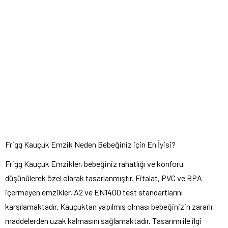
Frigg Kauçuk Emzik Neden Bebeğiniz için En İyisi?
Frigg Kauçuk Emzikler, bebeğiniz rahatlığı ve konforu
düşünülerek özel olarak tasarlanmıştır. Fitalat, PVC ve BPA
içermeyen emzikler, A2 ve EN1400 test standartlarını
karşılamaktadır. Kauçuktan yapılmış olması bebeğinizin zararlı
maddelerden uzak kalmasını sağlamaktadır. Tasarımı ile ilgi