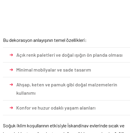
Bu dekorasyon anlayışının temel özellikleri:
Açık renk paletleri ve doğal ışığın ön planda olması
Minimal mobilyalar ve sade tasarım
Ahşap, keten ve pamuk gibi doğal malzemelerin
kullanımı
Konfor ve huzur odaklı yaşam alanları
Soğuk iklim koşullarının etkisiyle İskandinav evlerinde sıcak ve