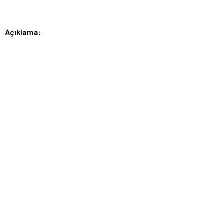
Açıklama: