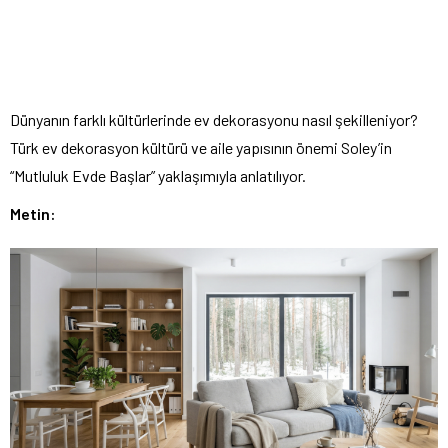
Dünyanın farklı kültürlerinde ev dekorasyonu nasıl şekilleniyor?
Türk ev dekorasyon kültürü ve aile yapısının önemi Soley’in
“Mutluluk Evde Başlar” yaklaşımıyla anlatılıyor.
Metin: