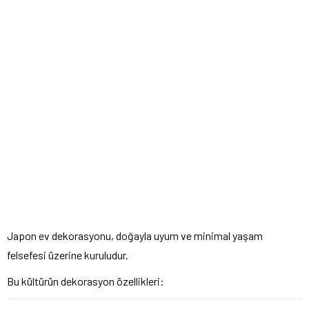
Japon ev dekorasyonu, doğayla uyum ve minimal yaşam
felsefesi üzerine kuruludur.
Bu kültürün dekorasyon özellikleri: