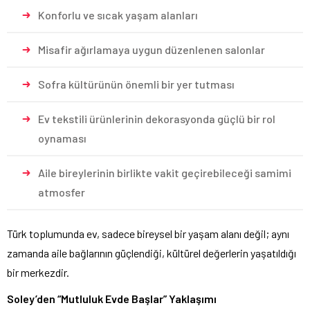
Konforlu ve sıcak yaşam alanları
Misafir ağırlamaya uygun düzenlenen salonlar
Sofra kültürünün önemli bir yer tutması
Ev tekstili ürünlerinin dekorasyonda güçlü bir rol
oynaması
Aile bireylerinin birlikte vakit geçirebileceği samimi
atmosfer
Türk toplumunda ev, sadece bireysel bir yaşam alanı değil; aynı
zamanda aile bağlarının güçlendiği, kültürel değerlerin yaşatıldığı
bir merkezdir.
Soley’den “Mutluluk Evde Başlar” Yaklaşımı