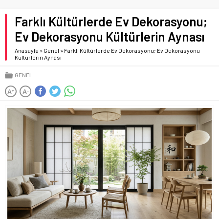
Farklı Kültürlerde Ev Dekorasyonu;
Ev Dekorasyonu Kültürlerin Aynası
Anasayfa
»
Genel
»
Farklı Kültürlerde Ev Dekorasyonu; Ev Dekorasyonu
Kültürlerin Aynası
GENEL
A
A
+
-