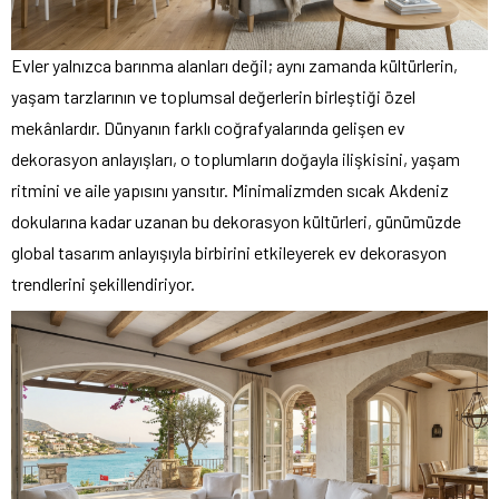
Evler yalnızca barınma alanları değil; aynı zamanda kültürlerin,
yaşam tarzlarının ve toplumsal değerlerin birleştiği özel
mekânlardır. Dünyanın farklı coğrafyalarında gelişen ev
dekorasyon anlayışları, o toplumların doğayla ilişkisini, yaşam
ritmini ve aile yapısını yansıtır. Minimalizmden sıcak Akdeniz
dokularına kadar uzanan bu dekorasyon kültürleri, günümüzde
global tasarım anlayışıyla birbirini etkileyerek ev dekorasyon
trendlerini şekillendiriyor.