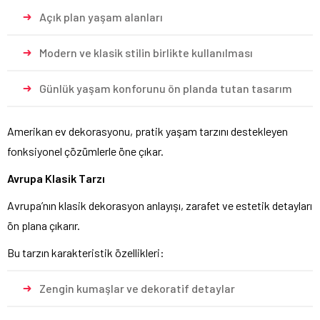
Açık plan yaşam alanları
Modern ve klasik stilin birlikte kullanılması
Günlük yaşam konforunu ön planda tutan tasarım
Amerikan ev dekorasyonu, pratik yaşam tarzını destekleyen
fonksiyonel çözümlerle öne çıkar.
Avrupa Klasik Tarzı
Avrupa’nın klasik dekorasyon anlayışı, zarafet ve estetik detayları
ön plana çıkarır.
Bu tarzın karakteristik özellikleri:
Zengin kumaşlar ve dekoratif detaylar