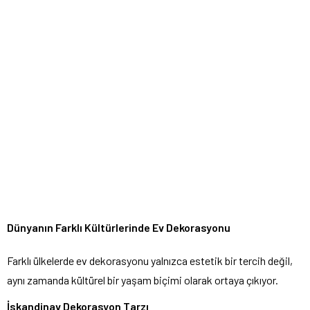
Dünyanın Farklı Kültürlerinde Ev Dekorasyonu
Farklı ülkelerde ev dekorasyonu yalnızca estetik bir tercih değil,
aynı zamanda kültürel bir yaşam biçimi olarak ortaya çıkıyor.
İskandinav Dekorasyon Tarzı