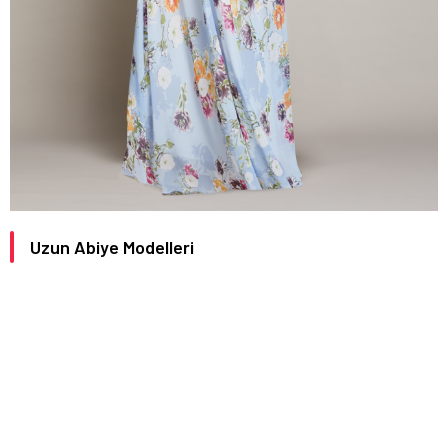
Uzun Abiye Modelleri