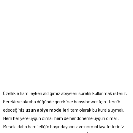
Özellikle hamileyken aldığımız abiyeleri sürekli kullanmak isteriz.
Gerekirse akraba düğünde gerekirse babyshower için. Tercih
edeceğiniz
uzun abiye modelleri
tam olarak bu kurala uymalı.
Hem her yere uygun olmalı hem de her döneme uygun olmalı.
Mesela daha hamileliğin başındaysanız ve normal kıyafetleriniz