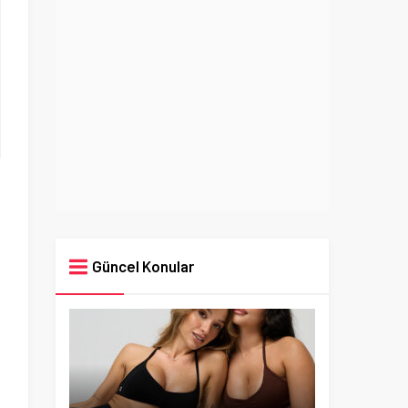
Güncel Konular