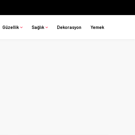
Güzellik
Sağlık
Dekorasyon
Yemek