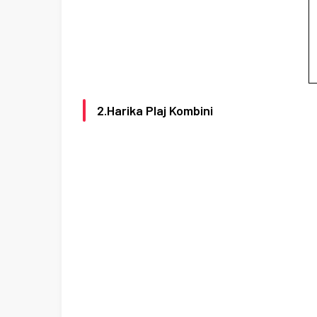
2.Harika Plaj Kombini