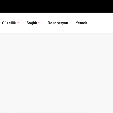
Güzellik
Sağlık
Dekorasyon
Yemek