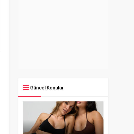
Güncel Konular