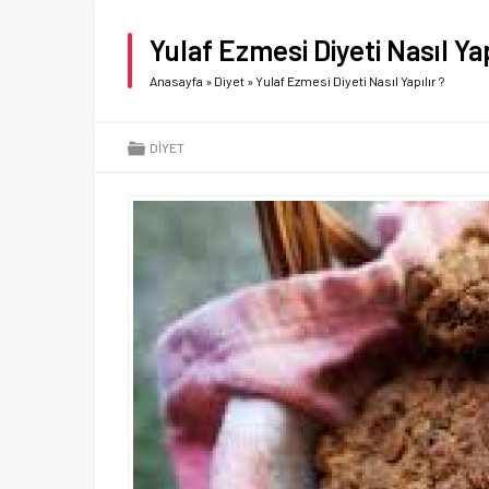
Yulaf Ezmesi Diyeti Nasıl Yap
Anasayfa
»
Diyet
»
Yulaf Ezmesi Diyeti Nasıl Yapılır ?
DIYET