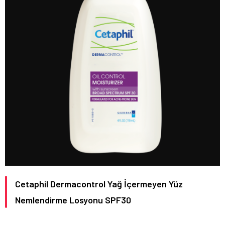
Cetaphil Dermacontrol Yağ İçermeyen Yüz
Nemlendirme Losyonu SPF30