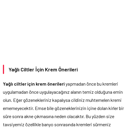
Yağlı Ciltler İçin Krem Önerileri
Yağlı ciltler için krem önerileri
yapmadan önce bu kremleri
uygulamadan önce uygulayacağınız alanın temiz olduğuna emin
olun. Eğer gözenekleriniz kapalıysa cildiniz muhtemelen kremi
ememeyecektir. Emse bile gözeneklerinizin içine dolan kirler bir
süre sonra akne çıkmasına neden olacaktır. Bu yüzden size
tavsiyemiz özellikle banyo sonrasında kremleri sürmeniz