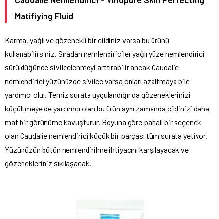
Matifiying Fluid
Karma, yağlı ve gözenekli bir cildiniz varsa bu ürünü
kullanabilirsiniz. Sıradan nemlendiriciler yağlı yüze nemlendirici
sürüldüğünde sivilcelenmeyi arttırabilir ancak Caudalie
nemlendirici yüzünüzde sivilce varsa onları azaltmaya bile
yardımcı olur. Temiz surata uygulandığında gözeneklerinizi
küçültmeye de yardımcı olan bu ürün aynı zamanda cildinizi daha
mat bir görünüme kavuşturur. Boyuna göre pahalı bir seçenek
olan Caudalie nemlendirici küçük bir parçası tüm surata yetiyor.
Yüzünüzün bütün nemlendirilme ihtiyacını karşılayacak ve
gözenekleriniz sıkılaşacak.