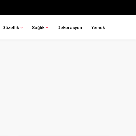
Güzellik
Sağlık
Dekorasyon
Yemek