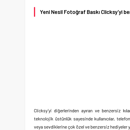
Yeni Nesil Fotoğraf Baskı Clicksy’yi be
Clicksy’yi diğerlerinden ayıran ve benzersiz kıla
teknolojik üstünlük sayesinde kullanıcılar, telef
veya sevdiklerine çok özel ve benzersiz hediyeler y