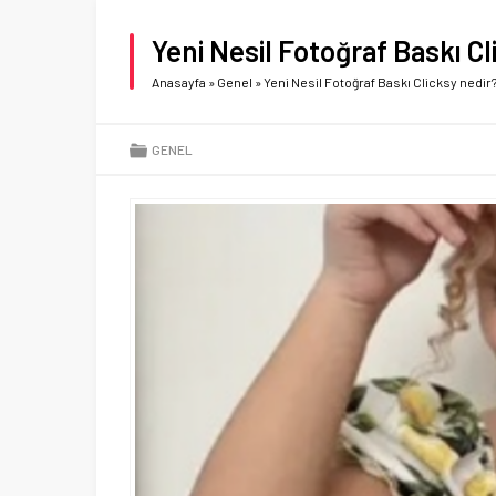
Yeni Nesil Fotoğraf Baskı Cl
Anasayfa
»
Genel
»
Yeni Nesil Fotoğraf Baskı Clicksy nedir
GENEL