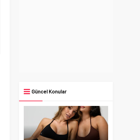
Güncel Konular