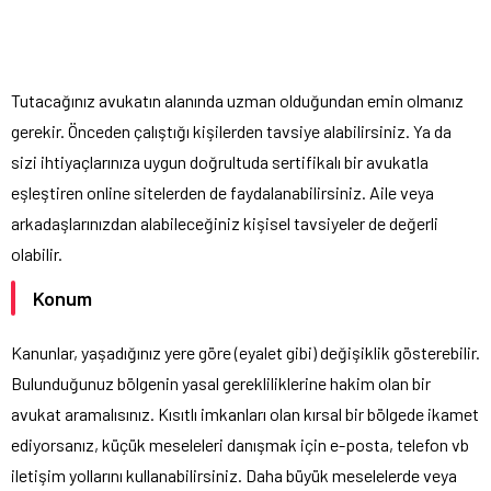
Tutacağınız avukatın alanında uzman olduğundan emin olmanız
gerekir. Önceden çalıştığı kişilerden tavsiye alabilirsiniz. Ya da
sizi ihtiyaçlarınıza uygun doğrultuda sertifikalı bir avukatla
eşleştiren online sitelerden de faydalanabilirsiniz. Aile veya
arkadaşlarınızdan alabileceğiniz kişisel tavsiyeler de değerli
olabilir.
Konum
Kanunlar, yaşadığınız yere göre (eyalet gibi) değişiklik gösterebilir.
Bulunduğunuz bölgenin yasal gerekliliklerine hakim olan bir
avukat aramalısınız. Kısıtlı imkanları olan kırsal bir bölgede ikamet
ediyorsanız, küçük meseleleri danışmak için e-posta, telefon vb
iletişim yollarını kullanabilirsiniz. Daha büyük meselelerde veya