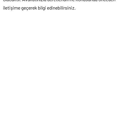
iletişime geçerek bilgi edinebilirsiniz.