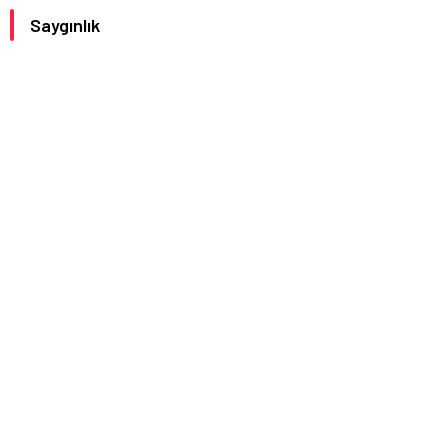
Saygınlık