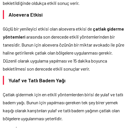
bekletildiğinde oldukça etkili sonuç verir.
Aloevera Etkisi
Güçlü bir yenileyici etkisi olan aloevera etkisi de
çatlak giderme
yöntemleri
arasında son derecede etkili yöntemlerinden bir
tanesidir. Bunun için aloevera özünün bir miktar avokado ile püre
haline getirilerek çatlak olan bölgelere uygulanması gerekir.
Düzenli olarak uygulama yapılması ve 15 dakika boyunca
bekletilmesi son derecede etkili sonuçlar verir.
Yulaf ve Tatlı Badem Yağı
Çatlak gidermek için en etkili yöntemlerden birisi de yulaf ve tatlı
badem yağı. Bunun için yapılması gereken tek şey birer yemek
kaşığı olarak karıştırılan yulaf ve tatlı badem yağının çatlak olan
bölgelere uygulanması yeterlidir.