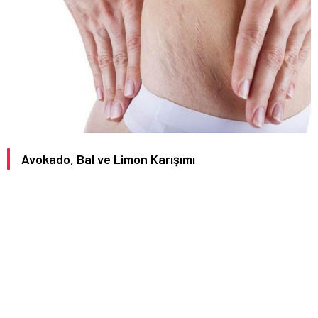
Avokado, Bal ve Limon Karışımı