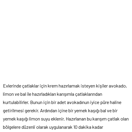
Evlerinde çatlaklar için krem hazırlamak isteyen kişiler avokado,
limon ve bal ile hazırladıkları karışımla çatlaklarından
kurtulabilirler. Bunun için bir adet avokadınun iyice püre haline
getirilmesi gerekir. Ardından içine bir yemek kaşığı bal ve bir
yemek kaşığı limon suyu eklenir. Hazırlanan bu karışım çatlak olan
bölgelere düzenli olarak uygulanarak 10 dakika kadar