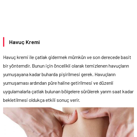
Havuç Kremi
Havuç kremi ile çatlak gidermek mümkün ve son derecede basit
bir yöntemdir. Bunun için öncelikli olarak temizlenen havuçların
yumuşayana kadar buharda pişirilmesi gerek. Havuçların
yumuşaması ardından püre haline getirilmesi ve düzenli
uygulamalarla çatlak bulunan bölgelere sürülerek yarım saat kadar
bekletilmesi oldukça etkili sonuç verir.