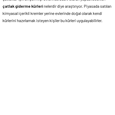
çatlak giderme kürleri
nelerdir diye araştırıyor. Piyasada satılan
kimyasal içerikli kremler yerine evlerinde doğal olarak kendi
kürlerini hazırlamak isteyen kişiler bu kürleri uygulayabilirler.