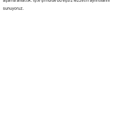
sunuyoruz.