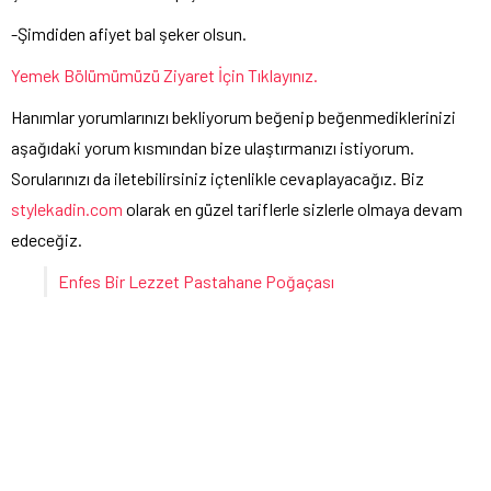
-Şimdiden afiyet bal şeker olsun.
Yemek Bölümümüzü Ziyaret İçin Tıklayınız.
Hanımlar yorumlarınızı bekliyorum beğenip beğenmediklerinizi
aşağıdaki yorum kısmından bize ulaştırmanızı istiyorum.
Sorularınızı da iletebilirsiniz içtenlikle cevaplayacağız. Biz
stylekadin.com
olarak en güzel tariflerle sizlerle olmaya devam
edeceğiz.
Enfes Bir Lezzet Pastahane Poğaçası