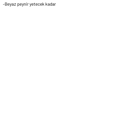
-Beyaz peynir yetecek kadar