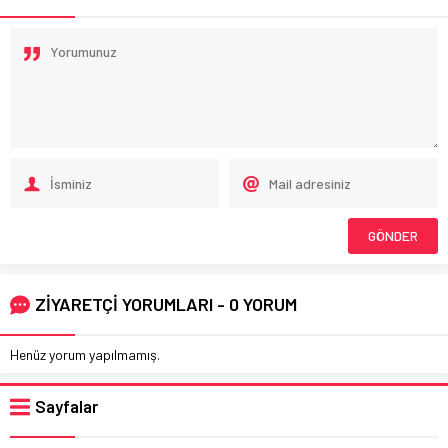
ZİYARETÇİ YORUMLARI - 0 YORUM
Henüz yorum yapılmamış.
Sayfalar