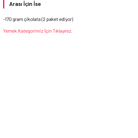
Arası İçin İse
-170 gram çikolata (2 paket ediyor)
Yemek Kategorimiz İçin Tıklayınız.