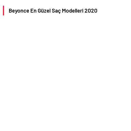
Beyonce En Güzel Saç Modelleri 2020