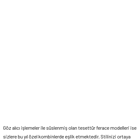
Göz alıcı işlemeler ile süslenmiş olan tesettür ferace modelleri ise
sizlere bu yıl özel kombinlerde eşlik etmektedir. Stilinizi ortaya