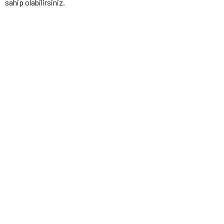
sahip olabilirsiniz.