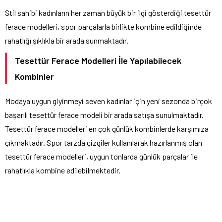
Stil sahibi kadınların her zaman büyük bir ilgi gösterdiği tesettür
ferace modelleri, spor parçalarla birlikte kombine edildiğinde
rahatlığı şıklıkla bir arada sunmaktadır.
Tesettür Ferace Modelleri İle Yapılabilecek
Kombinler
Modaya uygun giyinmeyi seven kadınlar için yeni sezonda birçok
başarılı tesettür ferace modeli bir arada satışa sunulmaktadır.
Tesettür ferace modelleri en çok günlük kombinlerde karşımıza
çıkmaktadır. Spor tarzda çizgiler kullanılarak hazırlanmış olan
tesettür ferace modelleri, uygun tonlarda günlük parçalar ile
rahatlıkla kombine edilebilmektedir.