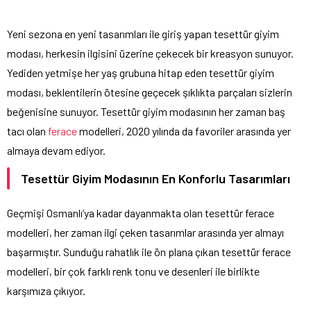
Yeni sezona en yeni tasarımları ile giriş yapan tesettür giyim
modası, herkesin ilgisini üzerine çekecek bir kreasyon sunuyor.
Yediden yetmişe her yaş grubuna hitap eden tesettür giyim
modası, beklentilerin ötesine geçecek şıklıkta parçaları sizlerin
beğenisine sunuyor. Tesettür giyim modasının her zaman baş
tacı olan
ferace
modelleri, 2020 yılında da favoriler arasında yer
almaya devam ediyor.
Tesettür Giyim Modasının En Konforlu Tasarımları
Geçmişi Osmanlı’ya kadar dayanmakta olan tesettür ferace
modelleri, her zaman ilgi çeken tasarımlar arasında yer almayı
başarmıştır. Sunduğu rahatlık ile ön plana çıkan tesettür ferace
modelleri, bir çok farklı renk tonu ve desenleri ile birlikte
karşımıza çıkıyor.