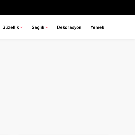
Güzellik
Sağlık
Dekorasyon
Yemek