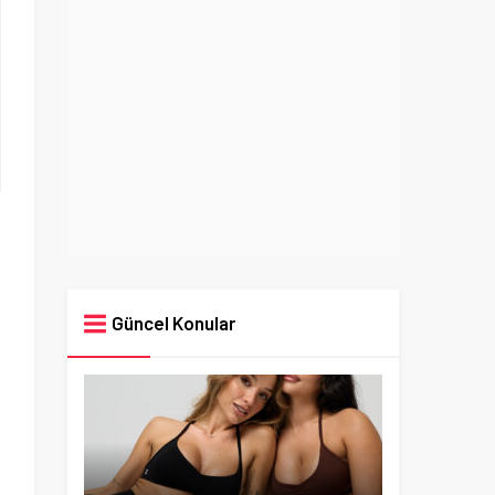
Güncel Konular