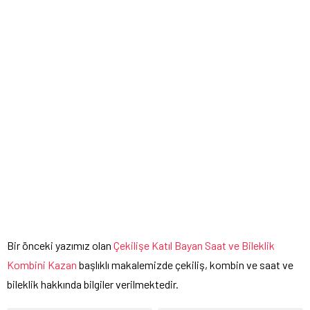
Bir önceki yazımız olan
Çekilişe Katıl Bayan Saat ve Bileklik
Kombini Kazan
başlıklı makalemizde çekiliş, kombin ve saat ve
bileklik hakkında bilgiler verilmektedir.