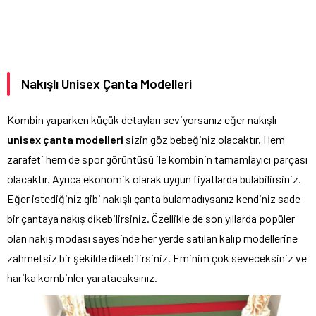
Nakışlı Unisex Çanta Modelleri
Kombin yaparken küçük detayları seviyorsanız eğer nakışlı
unisex çanta modelleri
sizin göz bebeğiniz olacaktır. Hem
zarafeti hem de spor görüntüsü ile kombinin tamamlayıcı parçası
olacaktır. Ayrıca ekonomik olarak uygun fiyatlarda bulabilirsiniz.
Eğer istediğiniz gibi nakışlı çanta bulamadıysanız kendiniz sade
bir çantaya nakış dikebilirsiniz. Özellikle de son yıllarda popüler
olan nakış modası sayesinde her yerde satılan kalıp modellerine
zahmetsiz bir şekilde dikebilirsiniz. Eminim çok seveceksiniz ve
harika kombinler yaratacaksınız.