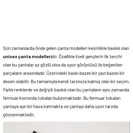
Son zamanlarda önde gelen çanta modelleri kesinlikle baskılı olan
unisex çanta modelleri
dir. Özellikle liseli gençlerin ilk tercihi
olan bu çantalar az gözlü olsa da spor görüntüsü ile beğenilen
parçaların arasındadır. Üzerindeki baskı bazen bir yazı bazen bir
desen olabilir. Bu tamamıyla kendi tarzınıza kalmış olan bir seçim.
Farklı renklerde ve değişik baskılı olan bu çantaların aynı zamanda
fermuar kısmında tokaları bulunmaktadır. Bu fermuar tokaları
çantaya ayrı bir hava katmakta ve çantayı daha spor tarzda
göstermektedir.