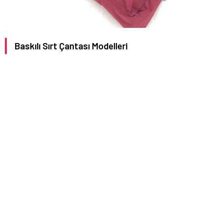
Baskılı Sırt Çantası Modelleri