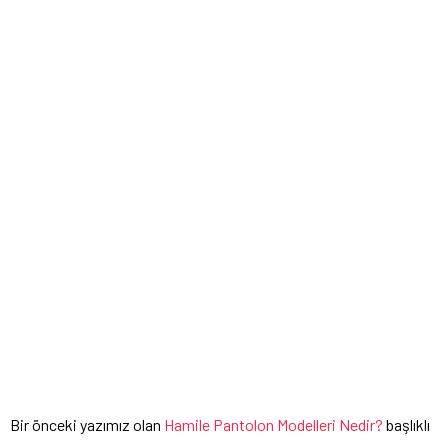
Bir önceki yazımız olan
Hamile Pantolon Modelleri Nedir?
başlıklı