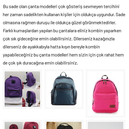
Bu sade olan çanta modelleri çok gösteriş sevmeyen tercihini
her zaman sadelikten kullanan kişiler için oldukça uygundur. Sade
olmasına rağmen duruşu ile oldukça güzel görünmektedirler.
Farklı kumaşlardan yapılan bu çantalara eliniz kombin yaparken
çok sık gideceğine emin olabilirsiniz. Dilerseniz kazağınızla
dilerseniz de ayakkabıyla hatta kışın bereyle kombin
yapabileceğiniz bu çanta modelleri hem sizin için çok rahat hem
de çok şık duracağına emin olabilirsiniz.