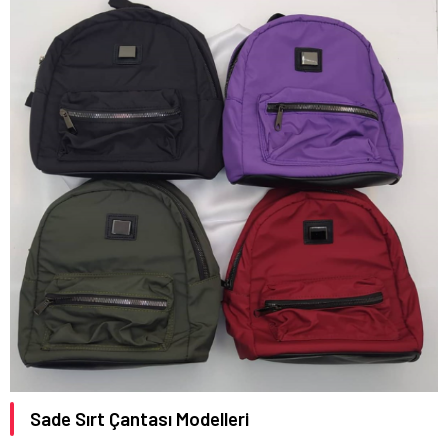
Sade Sırt Çantası Modelleri