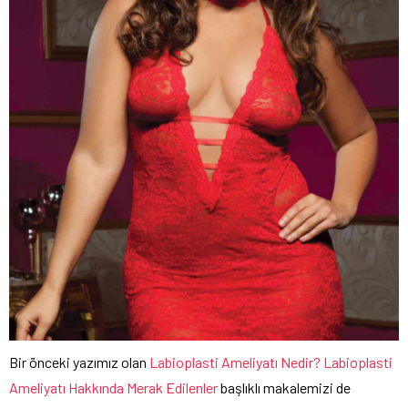
Bir önceki yazımız olan
Labioplasti Ameliyatı Nedir? Labioplasti
Ameliyatı Hakkında Merak Edilenler
başlıklı makalemizi de