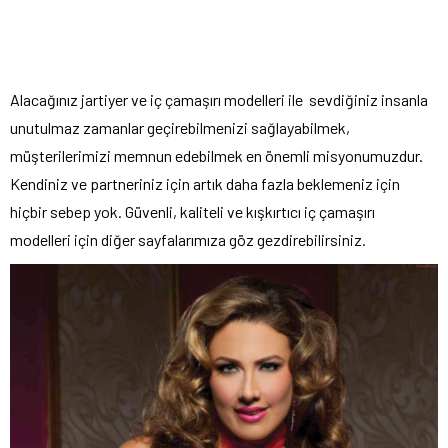
Alacağınız jartiyer ve iç çamaşırı modelleri ile
sevdiğiniz insanla
unutulmaz zamanlar geçirebilmenizi sağlayabilmek,
müşterilerimizi memnun edebilmek en önemli misyonumuzdur.
Kendiniz ve partneriniz için artık daha fazla beklemeniz için
hiçbir sebep yok. Güvenli, kaliteli ve kışkırtıcı iç çamaşırı
modelleri için diğer sayfalarımıza göz gezdirebilirsiniz.