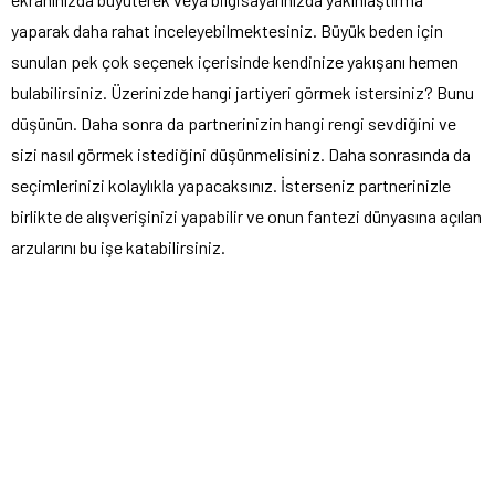
yaparak daha rahat inceleyebilmektesiniz. Büyük beden için
sunulan pek çok seçenek içerisinde kendinize yakışanı hemen
bulabilirsiniz. Üzerinizde hangi jartiyeri görmek istersiniz? Bunu
düşünün. Daha sonra da partnerinizin hangi rengi sevdiğini ve
sizi nasıl görmek istediğini düşünmelisiniz. Daha sonrasında da
seçimlerinizi kolaylıkla yapacaksınız. İsterseniz partnerinizle
birlikte de alışverişinizi yapabilir ve onun fantezi dünyasına açılan
arzularını bu işe katabilirsiniz.