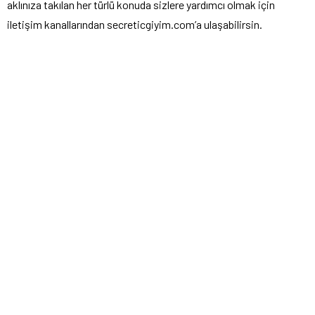
aklınıza takılan her türlü konuda sizlere yardımcı olmak için
iletişim kanallarından secreticgiyim.com’a ulaşabilirsin.