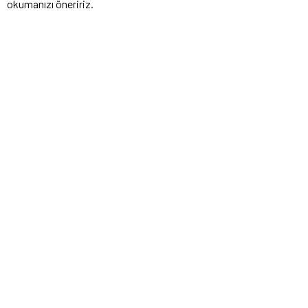
okumanızı öneririz.