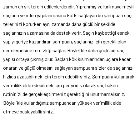
zaman en sık tercih edilenlerdendir. Yıpranmış ve kırılmaya meyilli
saçların yeniden yapılanmasına katkı sağlayan bu şampuan saç
tellerinizi korurken aynı zamanda daha güçlü bir şekilde
saçlarınızın uzamasına da destek verir. Saçın kaybettiği esnek
yapıyı geriye kazandıran şampuan, saçlarınız için gerekli olan
derinlemesine temizliği sağlar. Böylelikle daha güçlü bir saç
yapısı ortaya çıkmış olur. Saçları kök kısımlarından uçlara kadar
onaran ve güçlü olmasını sağlayan şampuanı sizler de saçlarınızı
hızlıca uzatabilmek için tercih edebilirsiniz. Şampuanı kullanarak
verimlilik elde edebilmek için periyodik olarak saç bakım
rutininizi de gerçekleştirmeniz gerektiğini unutmamalısınız.
Böylelikle kullandığınız şampuandan yüksek verimlilik elde
etmeye başlayabilirsiniz.