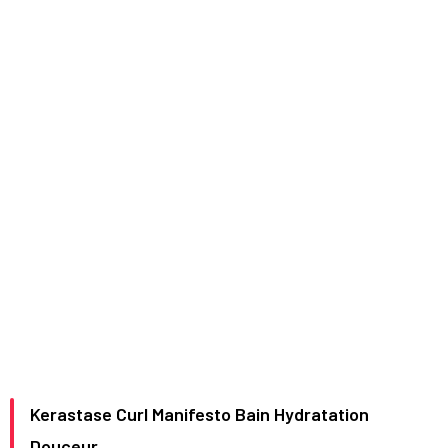
Kerastase Curl Manifesto Bain Hydratation
Douceur