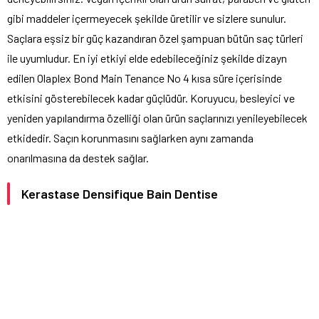
gibi maddeler içermeyecek şekilde üretilir ve sizlere sunulur.
Saçlara eşsiz bir güç kazandıran özel şampuan bütün saç türleri
ile uyumludur. En iyi etkiyi elde edebileceğiniz şekilde dizayn
edilen Olaplex Bond Main Tenance No 4 kısa süre içerisinde
etkisini gösterebilecek kadar güçlüdür. Koruyucu, besleyici ve
yeniden yapılandırma özelliği olan ürün saçlarınızı yenileyebilecek
etkidedir. Saçın korunmasını sağlarken aynı zamanda
onarılmasına da destek sağlar.
Kerastase Densifique Bain Dentise