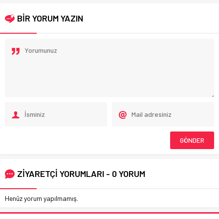
BİR YORUM YAZIN
ZİYARETÇİ YORUMLARI - 0 YORUM
Henüz yorum yapılmamış.