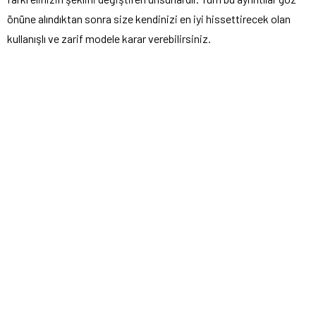
önüne alındıktan sonra size kendinizi en iyi hissettirecek olan
kullanışlı ve zarif modele karar verebilirsiniz.