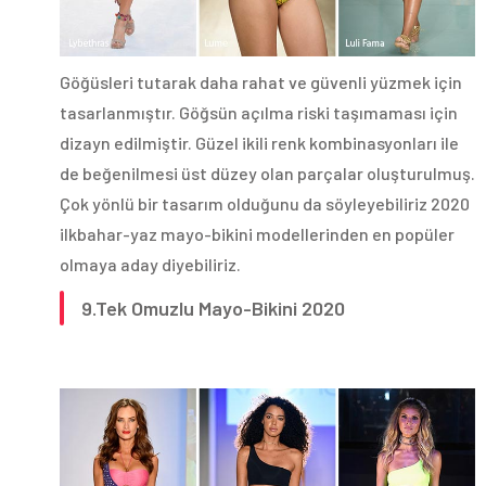
Göğüsleri tutarak daha rahat ve güvenli yüzmek için
tasarlanmıştır. Göğsün açılma riski taşımaması için
dizayn edilmiştir. Güzel ikili renk kombinasyonları ile
de beğenilmesi üst düzey olan parçalar oluşturulmuş.
Çok yönlü bir tasarım olduğunu da söyleyebiliriz 2020
ilkbahar-yaz mayo-bikini modellerinden en popüler
olmaya aday diyebiliriz.
9.Tek Omuzlu Mayo-Bikini 2020