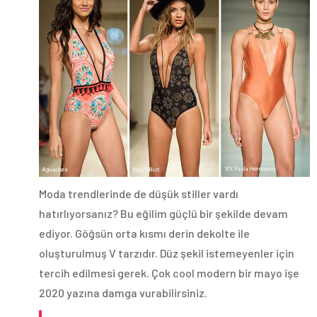
Moda trendlerinde de düşük stiller vardı
hatırlıyorsanız? Bu eğilim güçlü bir şekilde devam
ediyor. Göğsün orta kısmı derin dekolte ile
oluşturulmuş V tarzıdır. Düz şekil istemeyenler için
tercih edilmesi gerek. Çok cool modern bir mayo işe
2020 yazına damga vurabilirsiniz.