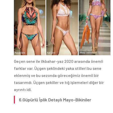
Geçen sene ile ilkbahar-yaz 2020 arasında önemli
farklar var. Üçgen şeklindeki yaka stilleri bu sene
eklenmiş ve bu sezonda göreceğimiz önemli bir
tasarımdı. Üçgen şekiller ve tığ işlemeleri diğer bir
ayrıntı idi.
6.Güpürlü İplik Detaylı Mayo-Bikiniler