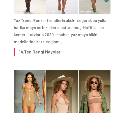
Yaz Trendi Benzer trendlerin aksini seçerek bu yolla
harika mayo ce bikiniler oluşturulmuş. Hafif ipli be
kemerli tarzlarla 2020 ilkbahar-yaz mayo bikini
modellerine katkı sağlamış.
14.Ten Rengi Mayolar