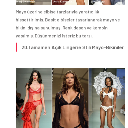
Mayo üzerine elbise tarzlarıyla yaratıcılık
hissettirilmiş. Basit elbiseler tasarlanarak mayo ve
bikini dışına sunulmuş. Renk desen ve kombin
yapılmış. Düşünmenizi isteriz bu tarzı.
20.Tamamen Açık Lingerie Stili Mayo-Bikiniler