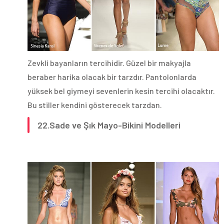
Zevkli bayanların tercihidir. Güzel bir makyajla
beraber harika olacak bir tarzdır. Pantolonlarda
yüksek bel giymeyi sevenlerin kesin tercihi olacaktır.
Bu stiller kendini gösterecek tarzdan.
22.Sade ve Şık Mayo-Bikini Modelleri