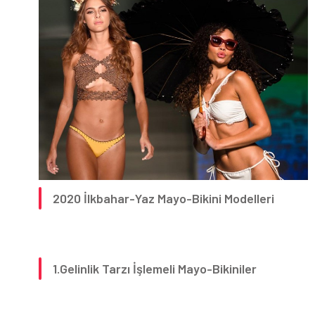
2020 İlkbahar-Yaz Mayo-Bikini Modelleri
1.Gelinlik Tarzı İşlemeli Mayo-Bikiniler