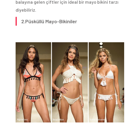
balayına gelen çiftler için ideal bir mayo bikini tarzı
diyebiliriz.
2.Püsküllü Mayo-Bikiniler