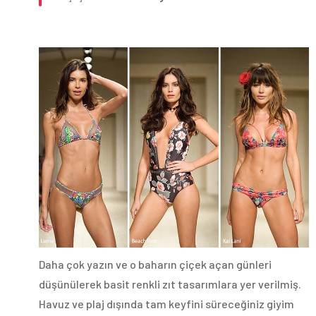
Daha çok yazın ve o baharın çiçek açan günleri
düşünülerek basit renkli zıt tasarımlara yer verilmiş.
Havuz ve plaj dışında tam keyfini süreceğiniz giyim