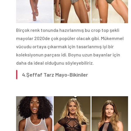
Birçok renk tonunda hazırlanmış bu crop top şekli
mayolar 2020de çok popüler olacak gibi. Mükemmel
vücudu ortaya çıkarmak için tasarlanmış iyi bir
koleksiyonun parçası idi. Boynu uzun bayanlar için
daha da ideal olduğunu söyleyebiliriz.
4.Şeffaf Tarz Mayo-Bikiniler