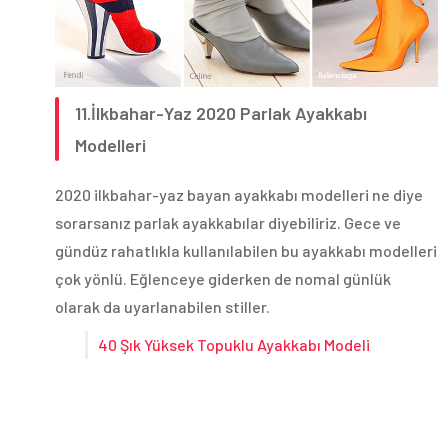
11.İlkbahar-Yaz 2020 Parlak Ayakkabı
Modelleri
2020 ilkbahar-yaz bayan ayakkabı modelleri ne diye
sorarsanız parlak ayakkabılar diyebiliriz. Gece ve
gündüz rahatlıkla kullanılabilen bu ayakkabı modelleri
çok yönlü. Eğlenceye giderken de nomal günlük
olarak da uyarlanabilen stiller.
40 Şık Yüksek Topuklu Ayakkabı Modeli