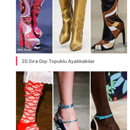
20.Sıra Dışı Topuklu Ayakkabılar