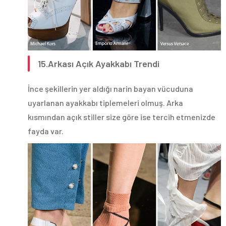
15.Arkası Açık Ayakkabı Trendi
İnce şekillerin yer aldığı narin bayan vücuduna
uyarlanan ayakkabı tiplemeleri olmuş. Arka
kısmından açık stiller size göre ise tercih etmenizde
fayda var.