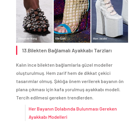
13.Bilekten Bağlamalı Ayakkabı Tarzları
Kalın ince bilekten bağlamlarla güzel modeller
oluşturulmuş. Hem zarif hem de dikkat çekici
tasarımlar olmuş. Şıklığa önem verilerek bayanın ön
plana çıkması için kafa yorulmuş ayakkabı modeli.
Tercih edilmesi gereken trendlerden.
Her Bayanın Dolabında Bulunması Gereken
Ayakkabı Modelleri