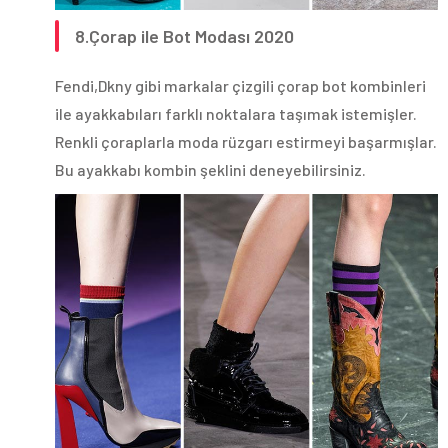
8.Çorap ile Bot Modası 2020
Fendi,Dkny gibi markalar çizgili çorap bot kombinleri
ile ayakkabıları farklı noktalara taşımak istemişler.
Renkli çoraplarla moda rüzgarı estirmeyi başarmışlar.
Bu ayakkabı kombin şeklini deneyebilirsiniz.