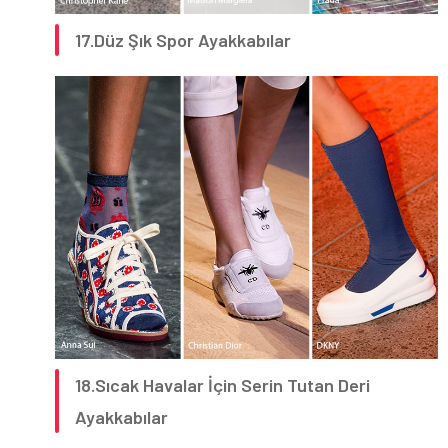
17.Düz Şık Spor Ayakkabılar
18.Sıcak Havalar İçin Serin Tutan Deri
Ayakkabılar