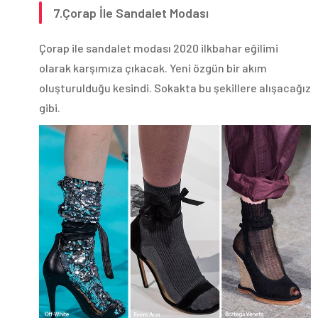
7.Çorap İle Sandalet Modası
Çorap ile sandalet modası 2020 ilkbahar eğilimi
olarak karşımıza çıkacak. Yeni özgün bir akım
oluşturulduğu kesindi. Sokakta bu şekillere alışacağız
gibi.