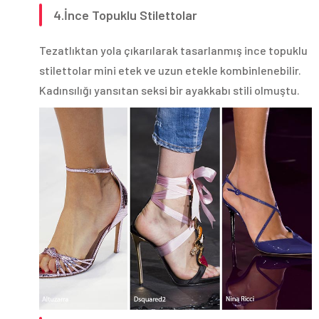
4.İnce Topuklu Stilettolar
Tezatlıktan yola çıkarılarak tasarlanmış ince topuklu
stilettolar mini etek ve uzun etekle kombinlenebilir.
Kadınsılığı yansıtan seksi bir ayakkabı stili olmuştu.