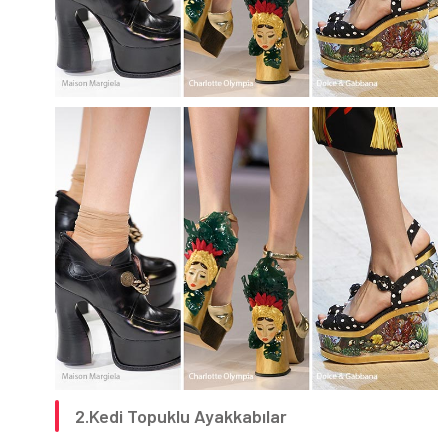
2.Kedi Topuklu Ayakkabılar