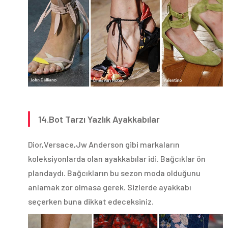
14.Bot Tarzı Yazlık Ayakkabılar
Dior,Versace,Jw Anderson gibi markaların
koleksiyonlarda olan ayakkabılar idi. Bağcıklar ön
plandaydı. Bağcıkların bu sezon moda olduğunu
anlamak zor olmasa gerek. Sizlerde ayakkabı
seçerken buna dikkat edeceksiniz.