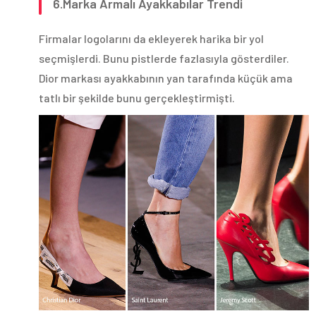
6.Marka Armalı Ayakkabılar Trendi
Firmalar logolarını da ekleyerek harika bir yol
seçmişlerdi. Bunu pistlerde fazlasıyla gösterdiler.
Dior markası ayakkabının yan tarafında küçük ama
tatlı bir şekilde bunu gerçekleştirmişti.