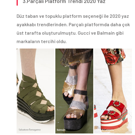
3.Parçalı Platform Trendi 2020 Yaz
Düz taban ve topuklu platform seçeneği ile 2020 yaz
ayakkabı trendlerinden. Parçalı platformda daha çok
üst tarafta oluşturulmuştu. Gucci ve Balmain gibi
markaların tercihi oldu.