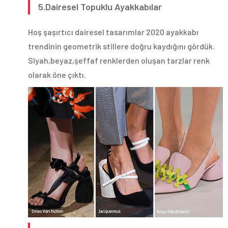
5.Dairesel Topuklu Ayakkabılar
Hoş şaşırtıcı dairesel tasarımlar 2020 ayakkabı
trendinin geometrik stillere doğru kaydığını gördük.
Siyah,beyaz,şeffaf renklerden oluşan tarzlar renk
olarak öne çıktı.