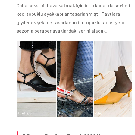
Daha seksi bir hava katmak için bir o kadar da sevimli
kedi topuklu ayakkabılar tasarlanmıştı. Taytlara
giyilecek şekilde tasarlanan bu topuklu stiller yeni
sezonla beraber ayaklardaki yerini alacak.