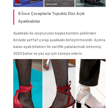
9.İnce Çoraplarla Topuklu Düz Açık
Ayakkabılar
Ayakkabı ile oluşturulan başka kombin şeklinden
biriside şeffaf çorap ayakkabı birleştirmesidir. Açıkta
kalan ayak bilekleri ile zariflik yakalanmak istenmiş.
2020 bahar ve yaz ayı için tavsiye ederiz.