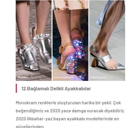
12.Bağlamalı Delikli Ayakkabılar
Monokram renklerle oluşturulan harika bir şekil. Çok
beğendiğimiz ve 2020 yaza damga vuracak diyebiliriz.
2020 ilkbahar-yaz bayan ayakkabı modellerinde en
güzellerinden.