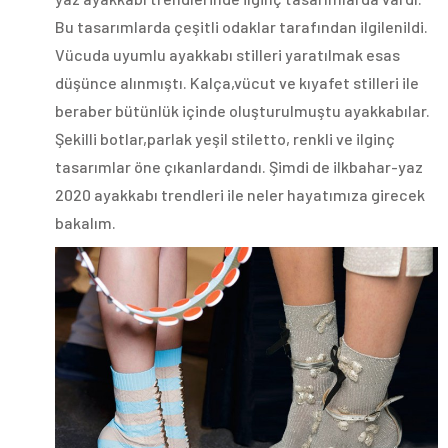
Bu tasarımlarda çeşitli odaklar tarafından ilgilenildi.
Vücuda uyumlu ayakkabı stilleri yaratılmak esas
düşünce alınmıştı. Kalça,vücut ve kıyafet stilleri ile
beraber bütünlük içinde oluşturulmuştu ayakkabılar.
Şekilli botlar,parlak yeşil stiletto, renkli ve ilginç
tasarımlar öne çıkanlardandı. Şimdi de ilkbahar-yaz
2020 ayakkabı trendleri ile neler hayatımıza girecek
bakalım.