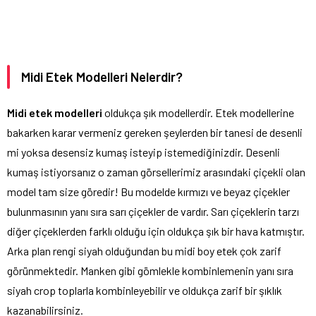
Midi Etek Modelleri Nelerdir?
Midi etek modelleri
oldukça şık modellerdir. Etek modellerine
bakarken karar vermeniz gereken şeylerden bir tanesi de desenli
mi yoksa desensiz kumaş isteyip istemediğinizdir. Desenli
kumaş istiyorsanız o zaman görsellerimiz arasındaki çiçekli olan
model tam size göredir! Bu modelde kırmızı ve beyaz çiçekler
bulunmasının yanı sıra sarı çiçekler de vardır. Sarı çiçeklerin tarzı
diğer çiçeklerden farklı olduğu için oldukça şık bir hava katmıştır.
Arka plan rengi siyah olduğundan bu midi boy etek çok zarif
görünmektedir. Manken gibi gömlekle kombinlemenin yanı sıra
siyah crop toplarla kombinleyebilir ve oldukça zarif bir şıklık
kazanabilirsiniz.