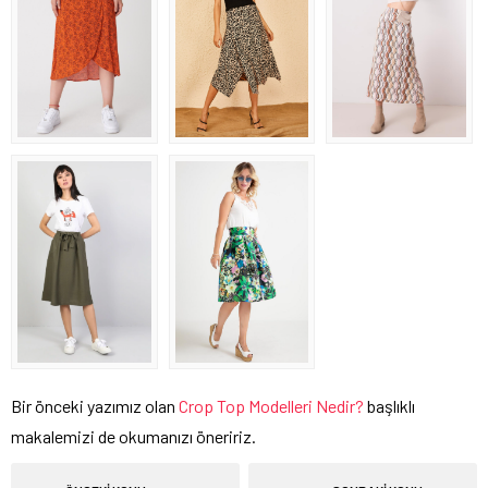
Bir önceki yazımız olan
Crop Top Modelleri Nedir?
başlıklı
makalemizi de okumanızı öneririz.