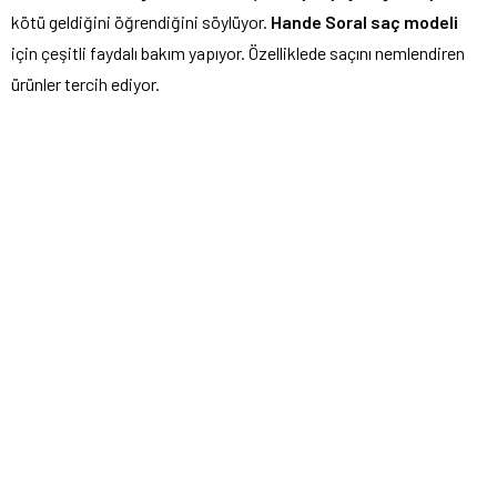
kötü geldiğini öğrendiğini söylüyor.
Hande Soral saç modeli
için çeşitli faydalı bakım yapıyor. Özelliklede saçını nemlendiren
ürünler tercih ediyor.