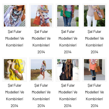
Şal Fular
Şal Fular
Şal Fular
Şal Fular
Modelleri Ve
Modelleri Ve
Modelleri Ve
Modelleri Ve
Kombinleri
Kombinleri
Kombinleri
Kombinleri
2014
2014
2014
Şal Fular
Şal Fular
Şal Fular
Şal Fular
Modelleri Ve
Modelleri Ve
Modelleri Ve
Modelleri Ve
Kombinleri
Kombinleri
Kombinleri
Kombinleri
2014
2014
2014
2014