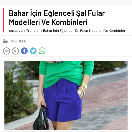
Bahar İçin Eğlenceli Şal Fular
Modelleri Ve Kombinleri
Anasayfa
»
Trendler
»
Bahar İçin Eğlenceli Şal Fular Modelleri Ve Kombinleri
TRENDLER
A
A
+
-