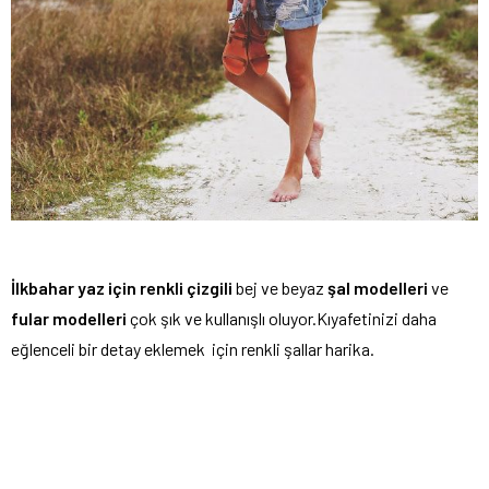
İlkbahar yaz için renkli çizgili
bej ve beyaz
şal modelleri
ve
fular modelleri
çok şık ve kullanışlı oluyor.Kıyafetinizi daha
eğlenceli bir detay eklemek için renkli şallar harika.