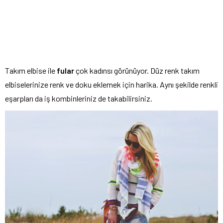
Takım elbise ile
fular
çok kadınsı görünüyor. Düz renk takım
elbiselerinize renk ve doku eklemek için harika. Aynı şekilde renkli
eşarpları da iş kombinleriniz de takabilirsiniz.