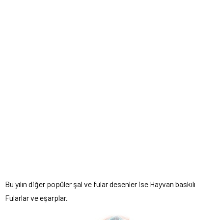
Bu yılın diğer popüler şal ve fular desenler ise Hayvan baskılı
Fularlar ve eşarplar.