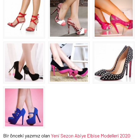
Bir önceki yazımız olan
Yeni Sezon Abiye Elbise Modelleri 2020