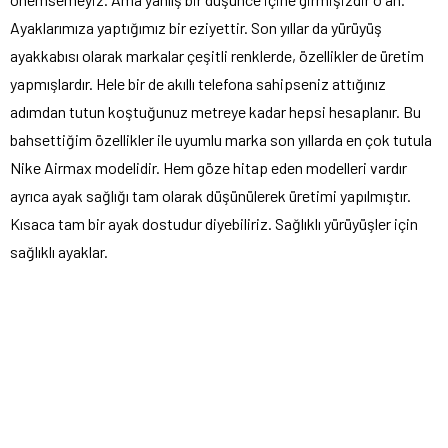
Ayaklarımıza yaptığımız bir eziyettir. Son yıllar da yürüyüş
ayakkabısı olarak markalar çeşitli renklerde, özellikler de üretim
yapmışlardır. Hele bir de akıllı telefona sahipseniz attığınız
adımdan tutun koştuğunuz metreye kadar hepsi hesaplanır. Bu
bahsettiğim özellikler ile uyumlu marka son yıllarda en çok tutula
Nike Airmax modelidir. Hem göze hitap eden modelleri vardır
ayrıca ayak sağlığı tam olarak düşünülerek üretimi yapılmıştır.
Kısaca tam bir ayak dostudur diyebiliriz. Sağlıklı yürüyüşler için
sağlıklı ayaklar.