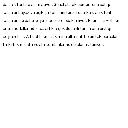
da açık tonlara adım atıyor. Genel olarak esmer tene sahip
kadınlar beyaz ve açık gri tonlarını tercih ederken, açık tenli
kadınlar ise daha koyu modellere odaklanıyor. Bikini altı ve bikini
üstü modellerinde ise, artık çiçek desenli tarzın öne çıktığı
söylenebilir. Alt üst bikini takımına alternatif olan tek parçalar,
farklı bikini üstü ve altı kombinlerine de olanak tanıyor.