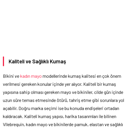
Kaliteli ve Sağlıklı Kumaş
Bikini ve
kadın mayo
modellerinde kumaş kalitesi en çok önem
verilmesi gereken konular içinde yer alıyor. Kaliteli bir kumaş
yapısına sahip olması gereken mayo ve bikiniler, cilde gün içinde
uzun süre temas etmesinde ötürü, tahriş etme gibi sorunlara yol
açabilir. Doğru marka seçimi ise bu konuda endişeleri ortadan
kaldıracak. Kaliteli kumaş yapısı, harika tasarımları ile bilinen
Vilebrequin, kadın mayo ve bikinilerde pamuk, elastan ve sağlıklı