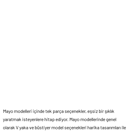
Mayo modelleri içinde tek parça seçenekler, eşsiz bir şıklık
yaratmak isteyenlere hitap ediyor. Mayo modellerinde genel
olarak V yaka ve büstiyer model seçenekleri harika tasarımları ile