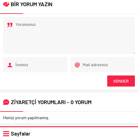
BİR YORUM YAZIN
ZİYARETÇİ YORUMLARI - 0 YORUM
Henüz yorum yapılmamış.
Sayfalar