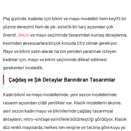
Plaj giyimde, kadınlar için bikini ve mayo modelleri hem keyifli bir
yüzme deneyimi hem de şık, estetik bir tarz açısından çok
önemli.
Bikini
ve mayo seçiminde tasarımdan kumaş detaylarına,
kesimden aksesuarlara birçok konuda titiz olmak gerekiyor.
Mayo ve bikini satın alarak tarzını yeniden yaratmak isteyen
kadınlar için, mayo ve bikini seçiminde dikkat edilmesi
gerekenleri inceledik.
Çağdaş ve Şık Detaylar Barındıran Tasarımlar
Kadın bikini ve mayo modellerinde, yeni sezon modellerinde
tasarım açısından ciddi yenilikler var. Klasik modellerin aksine,
yeni sezon kadın mayo ve bikinilerinde çağdaş tasarımsal
detayların, retro-vintage esintilerle bütünleştiği görülüyor. Klasik
düz renkli mayolarda, herkes ten rengine ve tarzına göre koyu ya