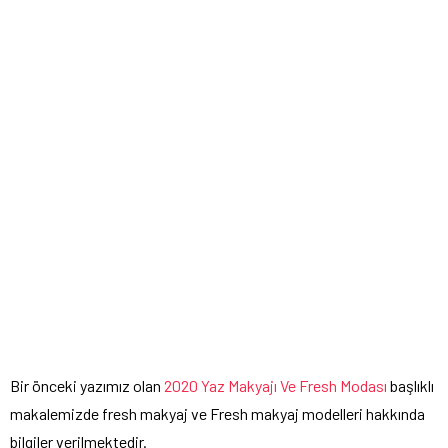
Bir önceki yazımız olan
2020 Yaz Makyajı Ve Fresh Modası
başlıklı
makalemizde fresh makyaj ve Fresh makyaj modelleri hakkında
bilgiler verilmektedir.