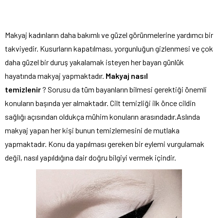
Makyaj kadınların daha bakımlı ve güzel görünmelerine yardımcı bir
takviyedir. Kusurların kapatılması, yorgunluğun gizlenmesi ve çok
daha güzel bir duruş yakalamak isteyen her bayan günlük
hayatında makyaj yapmaktadır.
Makyaj nasıl
temizlenir
? Sorusu da tüm bayanların bilmesi gerektiği önemli
konuların başında yer almaktadır. Cilt temizliği ilk önce cildin
sağlığı açısından oldukça mühim konuların arasındadır.Aslında
makyaj yapan her kişi bunun temizlemesini de mutlaka
yapmaktadır. Konu da yapılması gereken bir eylemi vurgulamak
değil, nasıl yapıldığına dair doğru bilgiyi vermek içindir.