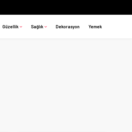
Güzellik
Sağlık
Dekorasyon
Yemek