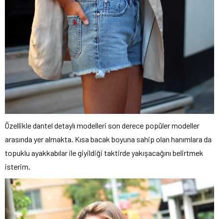
Özellikle dantel detaylı modelleri son derece popüler modeller
arasında yer almakta. Kısa bacak boyuna sahip olan hanımlara da
topuklu ayakkabılar ile giyildiği taktirde yakışacağını belirtmek
isterim.