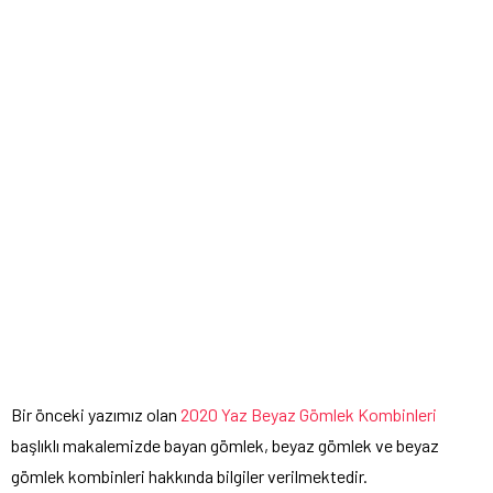
Bir önceki yazımız olan
2020 Yaz Beyaz Gömlek Kombinleri
başlıklı makalemizde bayan gömlek, beyaz gömlek ve beyaz
gömlek kombinleri hakkında bilgiler verilmektedir.