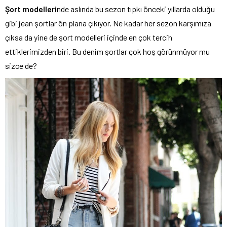
Şort modelleri
nde aslında bu sezon tıpkı önceki yıllarda olduğu
gibi jean şortlar ön plana çıkıyor. Ne kadar her sezon karşımıza
çıksa da yine de şort modelleri içinde en çok tercih
ettiklerimizden biri. Bu denim şortlar çok hoş görünmüyor mu
sizce de?