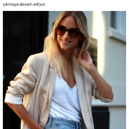
çıkmaya devam ediyor.