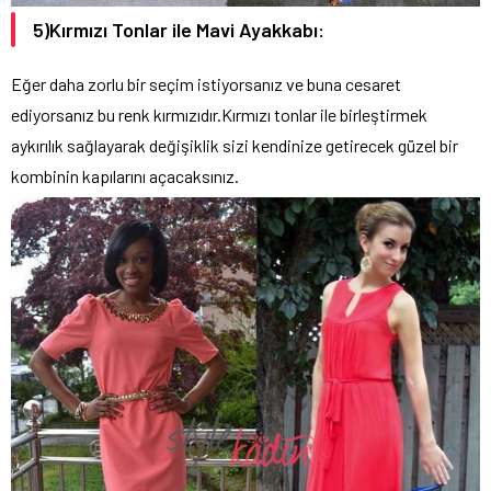
5)Kırmızı Tonlar ile Mavi Ayakkabı:
Eğer daha zorlu bir seçim istiyorsanız ve buna cesaret
ediyorsanız bu renk kırmızıdır.Kırmızı tonlar ile birleştirmek
aykırılık sağlayarak değişiklik sizi kendinize getirecek güzel bir
kombinin kapılarını açacaksınız.