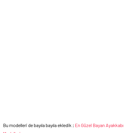
Bu modelleri de bayıla bayıla ekledik ;
En Güzel Bayan Ayakkabı