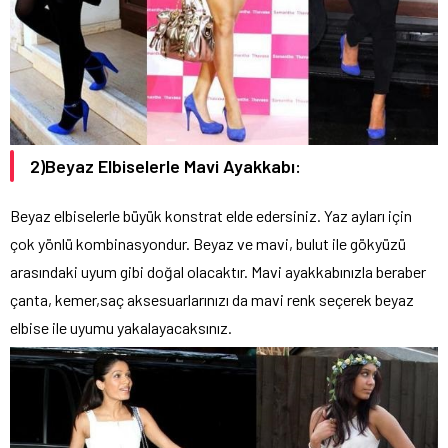
2)Beyaz Elbiselerle Mavi Ayakkabı:
Beyaz elbiselerle büyük konstrat elde edersiniz. Yaz ayları için
çok yönlü kombinasyondur. Beyaz ve mavi, bulut ile gökyüzü
arasındaki uyum gibi doğal olacaktır. Mavi ayakkabınızla beraber
çanta, kemer,saç aksesuarlarınızı da mavi renk seçerek beyaz
elbise ile uyumu yakalayacaksınız.