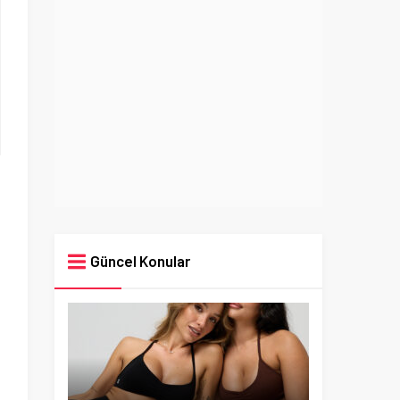
Güncel Konular