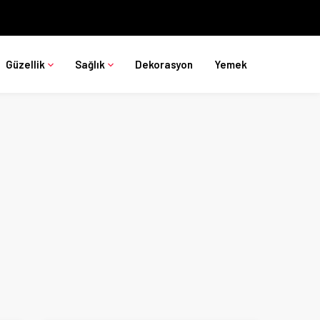
Güzellik
Sağlık
Dekorasyon
Yemek